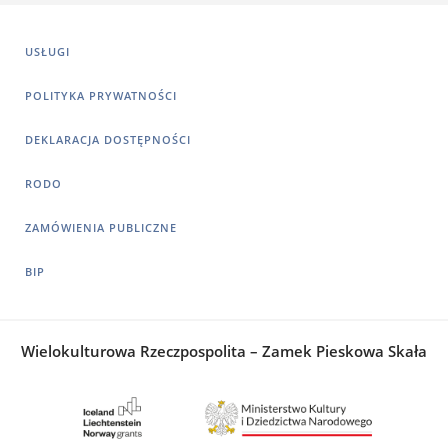
USŁUGI
POLITYKA PRYWATNOŚCI
DEKLARACJA DOSTĘPNOŚCI
RODO
ZAMÓWIENIA PUBLICZNE
BIP
Wielokulturowa Rzeczpospolita – Zamek Pieskowa Skała