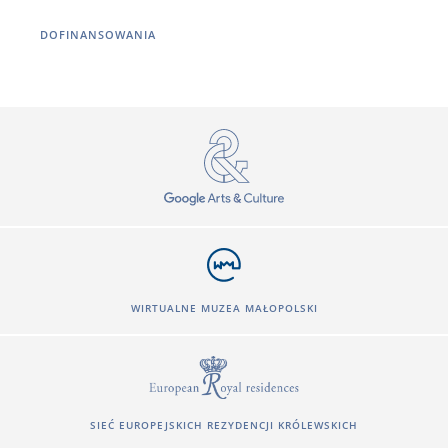
DOFINANSOWANIA
WIRTUALNE MUZEA MAŁOPOLSKI
SIEĆ EUROPEJSKICH REZYDENCJI KRÓLEWSKICH