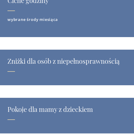
Ciche godziny
wybrane środy miesiąca
Zniżki dla osób z niepełnosprawnością
Pokoje dla mamy z dzieckiem