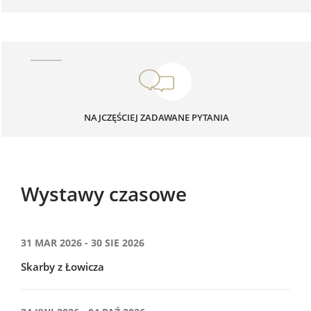
NAJCZĘŚCIEJ ZADAWANE PYTANIA
Wystawy czasowe
31 MAR 2026 - 30 SIE 2026
Skarby z Łowicza