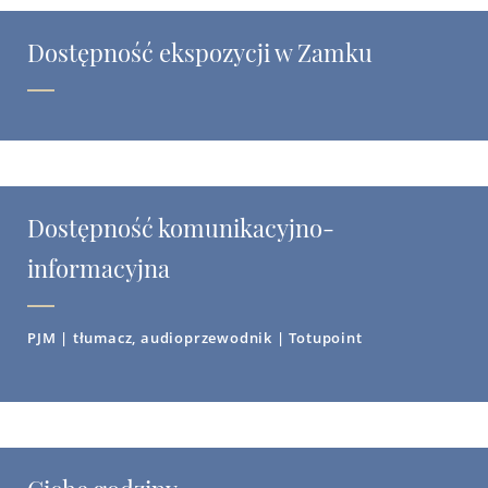
Dostępność ekspozycji w Zamku
Dostępność komunikacyjno-
informacyjna
PJM | tłumacz, audioprzewodnik | Totupoint