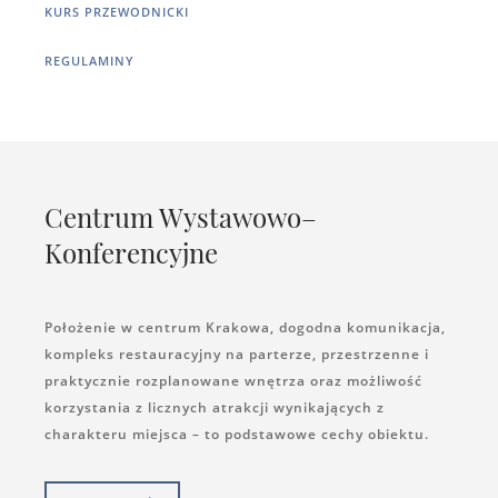
KURS PRZEWODNICKI
REGULAMINY
Centrum Wystawowo–
Konferencyjne
Położenie w centrum Krakowa, dogodna komunikacja,
kompleks restauracyjny na parterze, przestrzenne i
praktycznie rozplanowane wnętrza oraz możliwość
korzystania z licznych atrakcji wynikających z
charakteru miejsca – to podstawowe cechy obiektu.