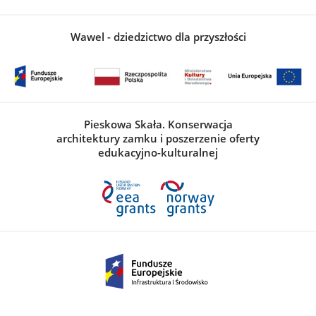
Wawel - dziedzictwo dla przyszłości
Pieskowa Skała. Konserwacja
architektury zamku i poszerzenie oferty
edukacyjno-kulturalnej