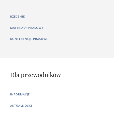
RZECZNIK
MATERIAŁY PRASOWE
KONFERENCJE PRASOWE
Dla przewodników
INFORMACJE
AKTUALNOŚCI