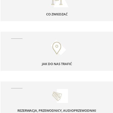
CO ZWIEDZAĆ
JAK DO NAS TRAFIĆ
REZERWACJA, PRZEWODNICY, AUDIOPRZEWODNIKI