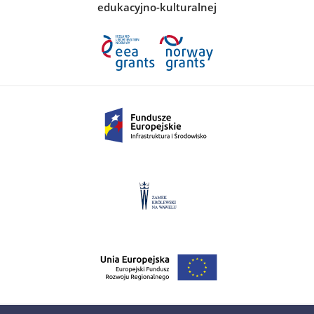
edukacyjno-kulturalnej