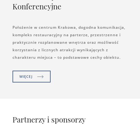
Konferencyjne
Położenie w centrum Krakowa, dogodna komunikacja,
kompleks restauracyjny na parterze, przestrzenne i
praktycznie rozplanowane wnętrza oraz możliwość
korzystania z licznych atrakcji wynikających z
charakteru miejsca – to podstawowe cechy obiektu.
WIĘCEJ
Partnerzy i sponsorzy