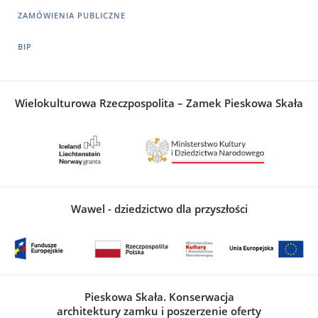
ZAMÓWIENIA PUBLICZNE
BIP
Wielokulturowa Rzeczpospolita – Zamek Pieskowa Skała
Wawel - dziedzictwo dla przyszłości
Pieskowa Skała. Konserwacja
architektury zamku i poszerzenie oferty