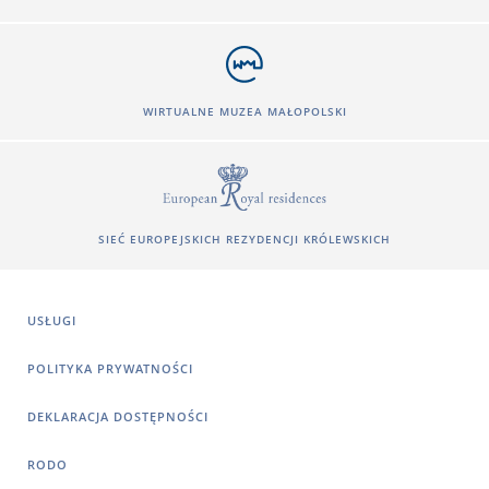
WIRTUALNE MUZEA MAŁOPOLSKI
SIEĆ EUROPEJSKICH REZYDENCJI KRÓLEWSKICH
USŁUGI
POLITYKA PRYWATNOŚCI
DEKLARACJA DOSTĘPNOŚCI
RODO