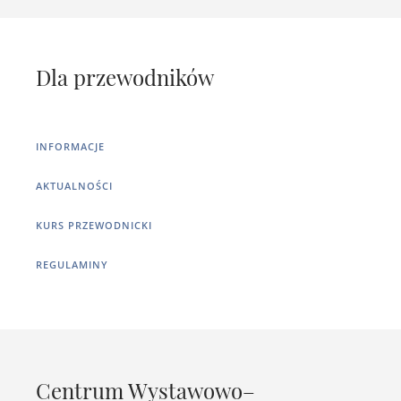
Dla przewodników
INFORMACJE
AKTUALNOŚCI
KURS PRZEWODNICKI
REGULAMINY
Centrum Wystawowo–