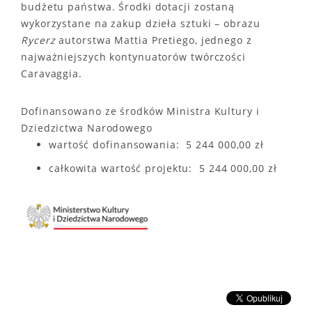
budżetu państwa. Środki dotacji zostaną
wykorzystane na zakup dzieła sztuki – obrazu
Rycerz
autorstwa Mattia Pretiego, jednego z
najważniejszych kontynuatorów twórczości
Caravaggia.
Dofinansowano ze środków Ministra Kultury i
Dziedzictwa Narodowego
wartość dofinansowania: 5 244 000,00 zł
całkowita wartość projektu: 5 244 000,00 zł