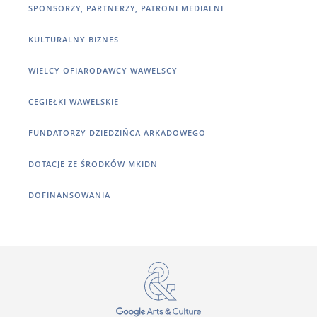
SPONSORZY, PARTNERZY, PATRONI MEDIALNI
KULTURALNY BIZNES
WIELCY OFIARODAWCY WAWELSCY
CEGIEŁKI WAWELSKIE
FUNDATORZY DZIEDZIŃCA ARKADOWEGO
DOTACJE ZE ŚRODKÓW MKIDN
DOFINANSOWANIA