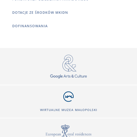
DOTACJE ZE ŚRODKÓW MKIDN
DOFINANSOWANIA
WIRTUALNE MUZEA MAŁOPOLSKI