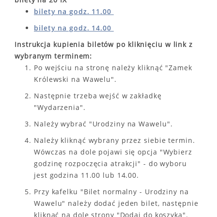
bilety na godz. 11.00
bilety na godz. 14.00
Instrukcja kupienia biletów po kliknięciu w link z
wybranym terminem:
Po wejściu na stronę należy kliknąć "Zamek
Królewski na Wawelu".
Następnie trzeba wejść w zakładkę
"Wydarzenia".
Należy wybrać "Urodziny na Wawelu".
Należy kliknąć wybrany przez siebie termin.
Wówczas na dole pojawi się opcja "Wybierz
godzinę rozpoczęcia atrakcji" - do wyboru
jest godzina 11.00 lub 14.00.
Przy kafelku "Bilet normalny - Urodziny na
Wawelu" należy dodać jeden bilet, następnie
kliknąć na dole strony "Dodaj do koszyka".