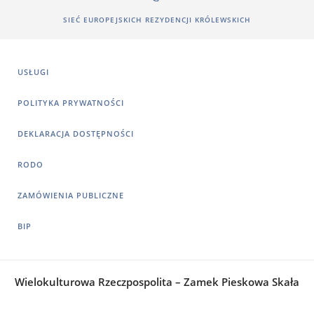
SIEĆ EUROPEJSKICH REZYDENCJI KRÓLEWSKICH
USŁUGI
POLITYKA PRYWATNOŚCI
DEKLARACJA DOSTĘPNOŚCI
RODO
ZAMÓWIENIA PUBLICZNE
BIP
Wielokulturowa Rzeczpospolita – Zamek Pieskowa Skała