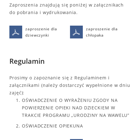
Zaproszenia znajdują się poniżej w załącznikach
do pobrania i wydrukowania.
zaproszenie dla
zaproszenie dla
dziewczynki
chłopaka
Regulamin
Prosimy o zapoznanie się z Regulaminem i
załącznikami (należy dostarczyć wypełnione w dniu
zajęć):
OŚWIADCZENIE O WYRAŻENIU ZGODY NA
POWIERZENIE OPIEKI NAD DZIECKIEM W
TRAKCIE PROGRAMU „URODZINY NA WAWELU”
OŚWIADCZENIE OPIEKUNA