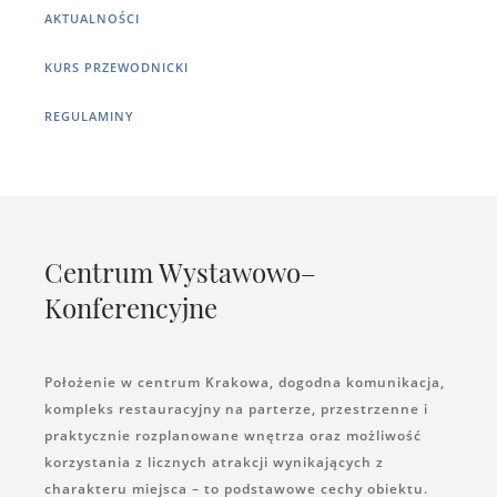
AKTUALNOŚCI
KURS PRZEWODNICKI
REGULAMINY
Centrum Wystawowo–
Konferencyjne
Położenie w centrum Krakowa, dogodna komunikacja,
kompleks restauracyjny na parterze, przestrzenne i
praktycznie rozplanowane wnętrza oraz możliwość
korzystania z licznych atrakcji wynikających z
charakteru miejsca – to podstawowe cechy obiektu.