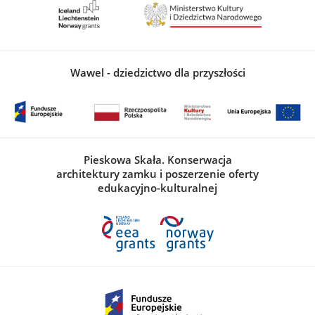
Wawel - dziedzictwo dla przyszłości
Pieskowa Skała. Konserwacja
architektury zamku i poszerzenie oferty
edukacyjno-kulturalnej