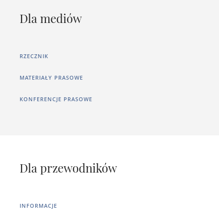
Dla mediów
RZECZNIK
MATERIAŁY PRASOWE
KONFERENCJE PRASOWE
Dla przewodników
INFORMACJE