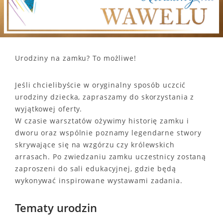
Urodziny na zamku? To możliwe!
Jeśli chcielibyście w oryginalny sposób uczcić
urodziny dziecka, zapraszamy do skorzystania z
wyjątkowej oferty.
W czasie warsztatów ożywimy historię zamku i
dworu oraz wspólnie poznamy legendarne stwory
skrywające się na wzgórzu czy królewskich
arrasach. Po zwiedzaniu zamku uczestnicy zostaną
zaproszeni do sali edukacyjnej, gdzie będą
wykonywać inspirowane wystawami zadania.
Tematy urodzin