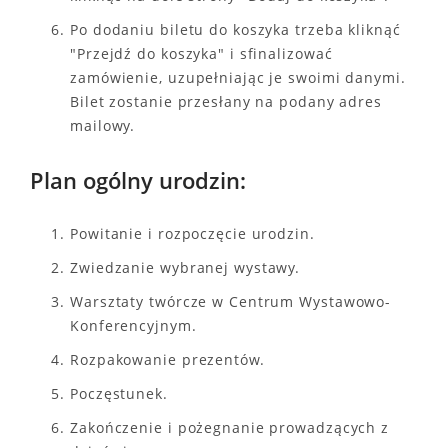
Po dodaniu biletu do koszyka trzeba kliknąć
"Przejdź do koszyka" i sfinalizować
zamówienie, uzupełniając je swoimi danymi.
Bilet zostanie przesłany na podany adres
mailowy.
Plan ogólny urodzin:
Powitanie i rozpoczęcie urodzin.
Zwiedzanie wybranej wystawy.
Warsztaty twórcze w Centrum Wystawowo-
Konferencyjnym.
Rozpakowanie prezentów.
Poczęstunek.
Zakończenie i pożegnanie prowadzących z