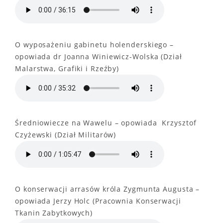
O wyposażeniu gabinetu holenderskiego –
opowiada dr Joanna Winiewicz-Wolska (Dział
Malarstwa, Grafiki i Rzeźby)
Średniowiecze na Wawelu – opowiada Krzysztof
Czyżewski (Dział Militarów)
O konserwacji arrasów króla Zygmunta Augusta –
opowiada Jerzy Holc (Pracownia Konserwacji
Tkanin Zabytkowych)