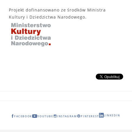
Projekt dofinansowano ze środków Ministra
Kultury i Dziedzictwa Narodowego.
LINKEDIN
FACEBOOK
YOUTUBE
INSTAGRAM
PINTEREST