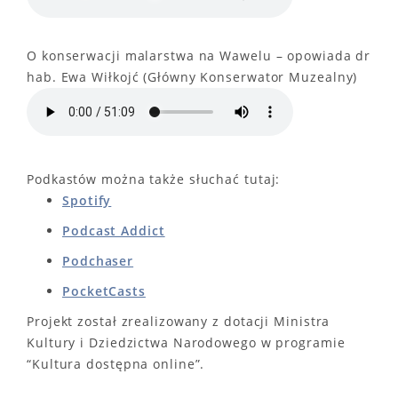
O konserwacji malarstwa na Wawelu – opowiada dr
hab. Ewa Wiłkojć (Główny Konserwator Muzealny)
Podkastów można także słuchać tutaj:
Spotify
Podcast Addict
Podchaser
PocketCasts
Projekt został zrealizowany z dotacji Ministra
Kultury i Dziedzictwa Narodowego w programie
“Kultura dostępna online”.