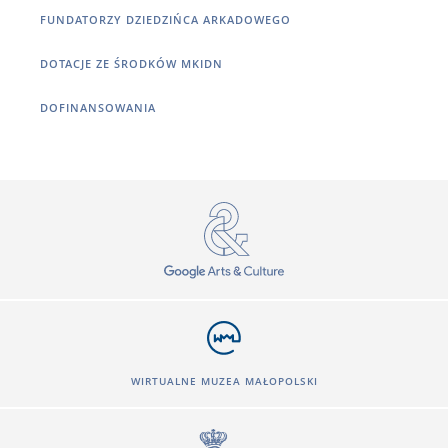
FUNDATORZY DZIEDZIŃCA ARKADOWEGO
DOTACJE ZE ŚRODKÓW MKIDN
DOFINANSOWANIA
WIRTUALNE MUZEA MAŁOPOLSKI