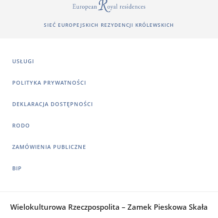
SIEĆ EUROPEJSKICH REZYDENCJI KRÓLEWSKICH
USŁUGI
POLITYKA PRYWATNOŚCI
DEKLARACJA DOSTĘPNOŚCI
RODO
ZAMÓWIENIA PUBLICZNE
BIP
Wielokulturowa Rzeczpospolita – Zamek Pieskowa Skała