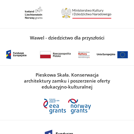
Wawel - dziedzictwo dla przyszłości
Pieskowa Skała. Konserwacja
architektury zamku i poszerzenie oferty
edukacyjno-kulturalnej