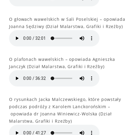
O głowach wawelskich w Sali Poselskiej – opowiada
Joanna Sędziwy (Dział Malarstwa, Grafiki i Rzeźby)
O plafonach wawelskich – opowiada Agnieszka
Janczyk (Dział Malarstwa, Grafiki i Rzeźby)
O rysunkach Jacka Malczewskiego, które powstały
podczas podróży z Karolem Lanckorońskim –
opowiada dr Joanna Winiewicz-Wolska (Dział
Malarstwa, Grafiki i Rzeźby)