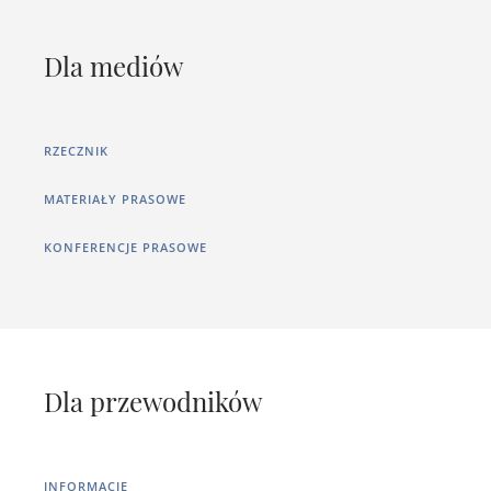
Dla mediów
RZECZNIK
MATERIAŁY PRASOWE
KONFERENCJE PRASOWE
Dla przewodników
INFORMACJE