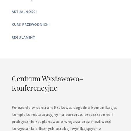
AKTUALNOŚCI
KURS PRZEWODNICKI
REGULAMINY
Centrum Wystawowo–
Konferencyjne
Położenie w centrum Krakowa, dogodna komunikacja,
kompleks restauracyjny na parterze, przestrzenne i
praktycznie rozplanowane wnętrza oraz możliwość
korzystania z licznych atrakcji wynikających z