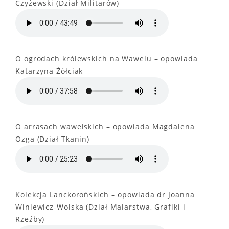
Czyżewski (Dział Militarów)
O ogrodach królewskich na Wawelu – opowiada
Katarzyna Żółciak
O arrasach wawelskich – opowiada Magdalena
Ozga (Dział Tkanin)
Kolekcja Lanckorońskich – opowiada dr Joanna
Winiewicz-Wolska (Dział Malarstwa, Grafiki i
Rzeźby)