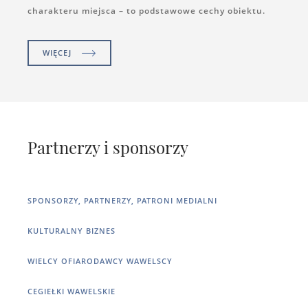
charakteru miejsca – to podstawowe cechy obiektu.
WIĘCEJ
Partnerzy i sponsorzy
SPONSORZY, PARTNERZY, PATRONI MEDIALNI
KULTURALNY BIZNES
WIELCY OFIARODAWCY WAWELSCY
CEGIEŁKI WAWELSKIE