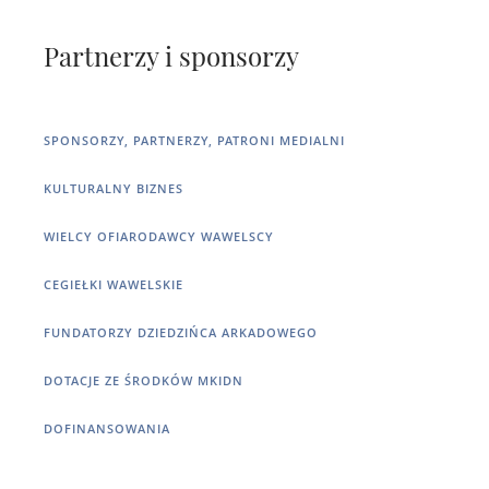
Partnerzy i sponsorzy
SPONSORZY, PARTNERZY, PATRONI MEDIALNI
KULTURALNY BIZNES
WIELCY OFIARODAWCY WAWELSCY
CEGIEŁKI WAWELSKIE
FUNDATORZY DZIEDZIŃCA ARKADOWEGO
DOTACJE ZE ŚRODKÓW MKIDN
DOFINANSOWANIA