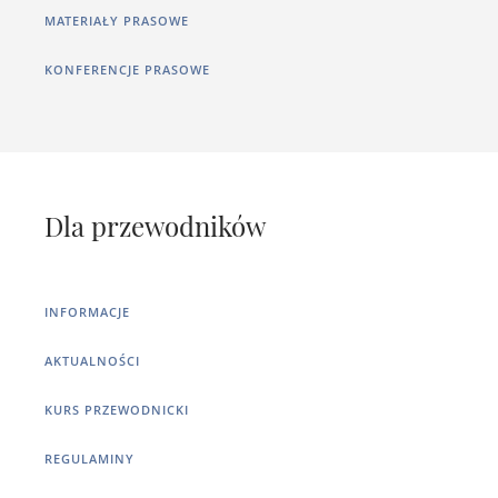
MATERIAŁY PRASOWE
KONFERENCJE PRASOWE
Dla przewodników
INFORMACJE
AKTUALNOŚCI
KURS PRZEWODNICKI
REGULAMINY