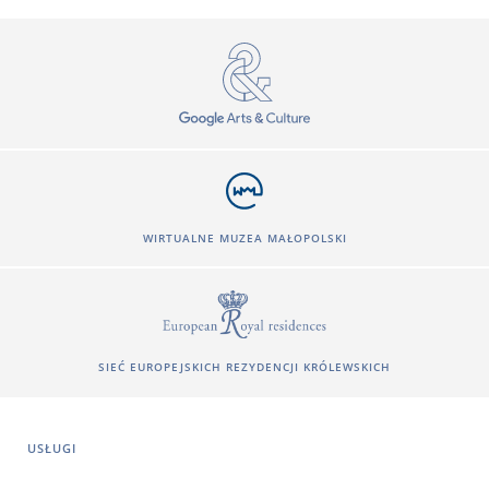
WIRTUALNE MUZEA MAŁOPOLSKI
SIEĆ EUROPEJSKICH REZYDENCJI KRÓLEWSKICH
USŁUGI