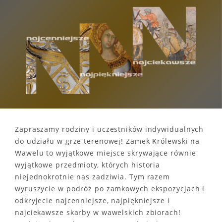
Zapraszamy rodziny i uczestników indywidualnych
do udziału w grze terenowej! Zamek Królewski na
Wawelu to wyjątkowe miejsce skrywające równie
wyjątkowe przedmioty, których historia
niejednokrotnie nas zadziwia. Tym razem
wyruszycie w podróż po zamkowych ekspozycjach i
odkryjecie najcenniejsze, najpiękniejsze i
najciekawsze skarby w wawelskich zbiorach!