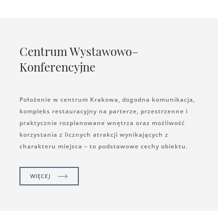
Centrum Wystawowo–
Konferencyjne
Położenie w centrum Krakowa, dogodna komunikacja,
kompleks restauracyjny na parterze, przestrzenne i
praktycznie rozplanowane wnętrza oraz możliwość
korzystania z licznych atrakcji wynikających z
charakteru miejsca – to podstawowe cechy obiektu.
WIĘCEJ