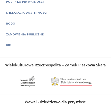
POLITYKA PRYWATNOŚCI
DEKLARACJA DOSTĘPNOŚCI
RODO
ZAMÓWIENIA PUBLICZNE
BIP
Wielokulturowa Rzeczpospolita – Zamek Pieskowa Skała
Wawel - dziedzictwo dla przyszłości