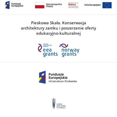
Pieskowa Skała. Konserwacja
architektury zamku i poszerzenie oferty
edukacyjno-kulturalnej