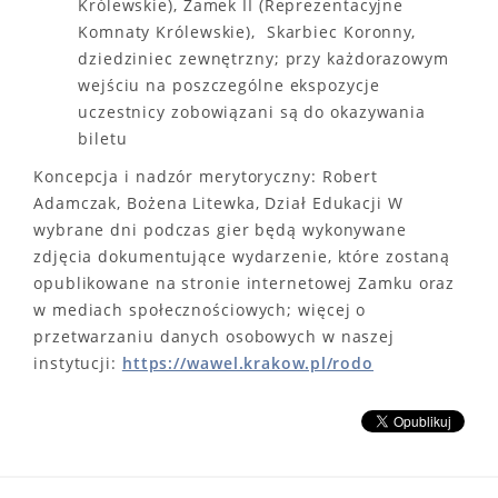
Królewskie), Zamek II (Reprezentacyjne
Komnaty Królewskie), Skarbiec Koronny,
dziedziniec zewnętrzny; przy każdorazowym
wejściu na poszczególne ekspozycje
uczestnicy zobowiązani są do okazywania
biletu
Koncepcja i nadzór merytoryczny: Robert
Adamczak, Bożena Litewka, Dział Edukacji W
wybrane dni podczas gier będą wykonywane
zdjęcia dokumentujące wydarzenie, które zostaną
opublikowane na stronie internetowej Zamku oraz
w mediach społecznościowych; więcej o
przetwarzaniu danych osobowych w naszej
instytucji:
https://wawel.krakow.pl/rodo