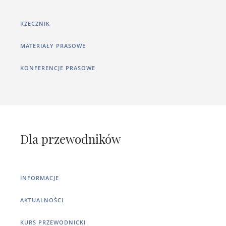
RZECZNIK
MATERIAŁY PRASOWE
KONFERENCJE PRASOWE
Dla przewodników
INFORMACJE
AKTUALNOŚCI
KURS PRZEWODNICKI