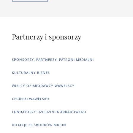
Partnerzy i sponsorzy
SPONSORZY, PARTNERZY, PATRONI MEDIALNI
KULTURALNY BIZNES
WIELCY OFIARODAWCY WAWELSCY
CEGIEŁKI WAWELSKIE
FUNDATORZY DZIEDZIŃCA ARKADOWEGO
DOTACJE ZE ŚRODKÓW MKIDN