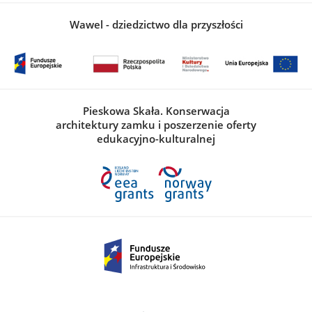
Wawel - dziedzictwo dla przyszłości
Pieskowa Skała. Konserwacja
architektury zamku i poszerzenie oferty
edukacyjno-kulturalnej