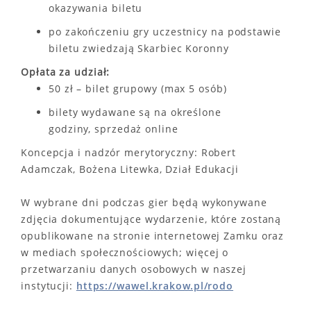
okazywania biletu
po zakończeniu gry uczestnicy na podstawie
biletu zwiedzają Skarbiec Koronny
Opłata za udział:
50 zł – bilet grupowy (max 5 osób)
bilety wydawane są na określone
godziny, sprzedaż online
Koncepcja i nadzór merytoryczny: Robert
Adamczak, Bożena Litewka, Dział Edukacji
W wybrane dni podczas gier będą wykonywane
zdjęcia dokumentujące wydarzenie, które zostaną
opublikowane na stronie internetowej Zamku oraz
w mediach społecznościowych; więcej o
przetwarzaniu danych osobowych w naszej
instytucji:
https://wawel.krakow.pl/rodo