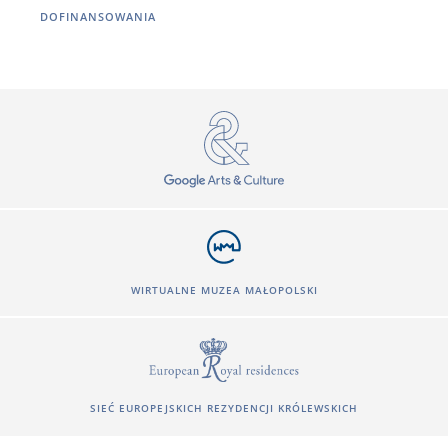
DOFINANSOWANIA
WIRTUALNE MUZEA MAŁOPOLSKI
SIEĆ EUROPEJSKICH REZYDENCJI KRÓLEWSKICH