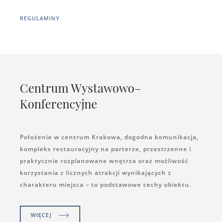
REGULAMINY
Centrum Wystawowo–
Konferencyjne
Położenie w centrum Krakowa, dogodna komunikacja,
kompleks restauracyjny na parterze, przestrzenne i
praktycznie rozplanowane wnętrza oraz możliwość
korzystania z licznych atrakcji wynikających z
charakteru miejsca – to podstawowe cechy obiektu.
WIĘCEJ