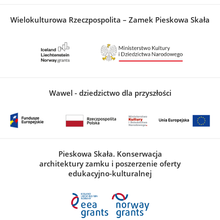
Wielokulturowa Rzeczpospolita – Zamek Pieskowa Skała
Wawel - dziedzictwo dla przyszłości
Pieskowa Skała. Konserwacja
architektury zamku i poszerzenie oferty
edukacyjno-kulturalnej