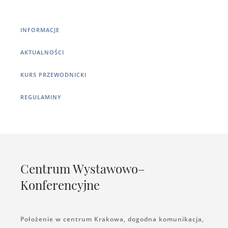
INFORMACJE
AKTUALNOŚCI
KURS PRZEWODNICKI
REGULAMINY
Centrum Wystawowo–
Konferencyjne
Położenie w centrum Krakowa, dogodna komunikacja,