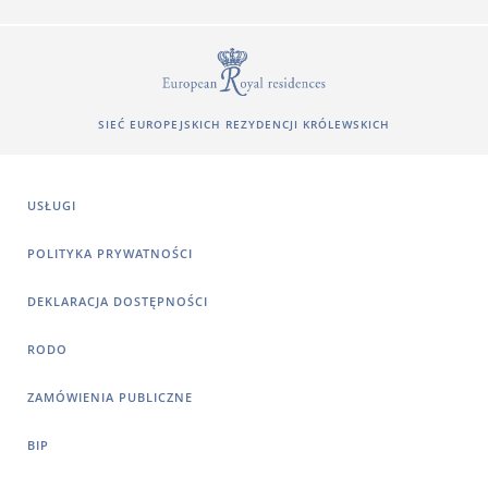
SIEĆ EUROPEJSKICH REZYDENCJI KRÓLEWSKICH
USŁUGI
POLITYKA PRYWATNOŚCI
DEKLARACJA DOSTĘPNOŚCI
RODO
ZAMÓWIENIA PUBLICZNE
BIP