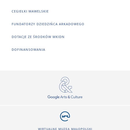
CEGIEŁKI WAWELSKIE
FUNDATORZY DZIEDZIŃCA ARKADOWEGO
DOTACJE ZE ŚRODKÓW MKIDN
DOFINANSOWANIA
WIRTUALNE MUZEA MAŁOPOLSKI