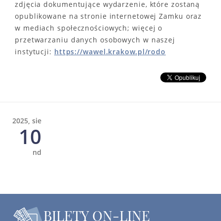
zdjęcia dokumentujące wydarzenie, które zostaną
opublikowane na stronie internetowej Zamku oraz
w mediach społecznościowych; więcej o
przetwarzaniu danych osobowych w naszej
instytucji:
https://wawel.krakow.pl/rodo
2025, sie
10
nd
BILETY ON-LINE