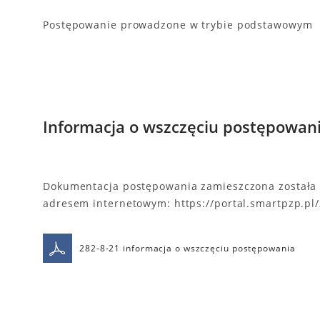
Postępowanie prowadzone w trybie podstawowym
Informacja o wszczęciu postępowan
Dokumentacja postępowania zamieszczona została 
adresem internetowym: https://portal.smartpzp.p
282-8-21 informacja o wszczęciu postępowania