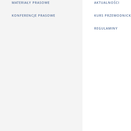
MATERIAŁY PRASOWE
AKTUALNOŚCI
KONFERENCJE PRASOWE
KURS PRZEWODNICK
REGULAMINY