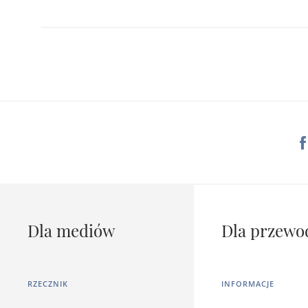
Dla mediów
Dla przewo
RZECZNIK
INFORMACJE