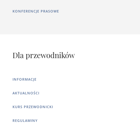
KONFERENCJE PRASOWE
Dla przewodników
INFORMACJE
AKTUALNOŚCI
KURS PRZEWODNICKI
REGULAMINY