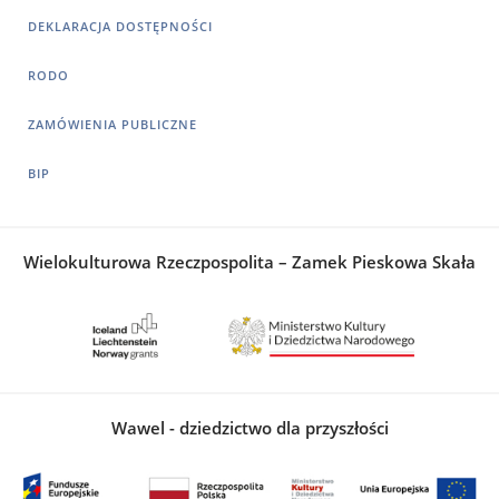
DEKLARACJA DOSTĘPNOŚCI
RODO
ZAMÓWIENIA PUBLICZNE
BIP
Wielokulturowa Rzeczpospolita – Zamek Pieskowa Skała
Wawel - dziedzictwo dla przyszłości