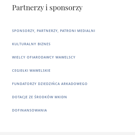
Partnerzy i sponsorzy
SPONSORZY, PARTNERZY, PATRONI MEDIALNI
KULTURALNY BIZNES
WIELCY OFIARODAWCY WAWELSCY
CEGIEŁKI WAWELSKIE
FUNDATORZY DZIEDZIŃCA ARKADOWEGO
DOTACJE ZE ŚRODKÓW MKIDN
DOFINANSOWANIA