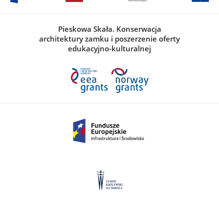
Pieskowa Skała. Konserwacja
architektury zamku i poszerzenie oferty
edukacyjno-kulturalnej