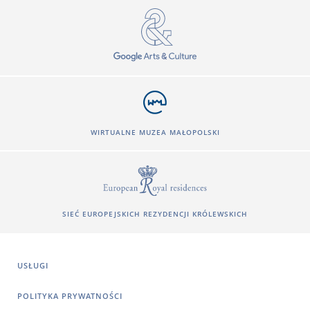
WIRTUALNE MUZEA MAŁOPOLSKI
SIEĆ EUROPEJSKICH REZYDENCJI KRÓLEWSKICH
USŁUGI
POLITYKA PRYWATNOŚCI