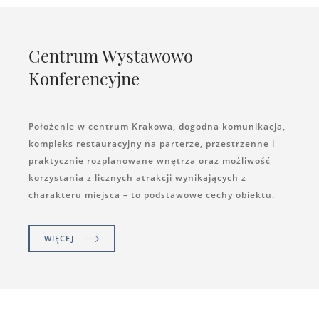
Centrum Wystawowo–
Konferencyjne
Położenie w centrum Krakowa, dogodna komunikacja,
kompleks restauracyjny na parterze, przestrzenne i
praktycznie rozplanowane wnętrza oraz możliwość
korzystania z licznych atrakcji wynikających z
charakteru miejsca – to podstawowe cechy obiektu.
WIĘCEJ