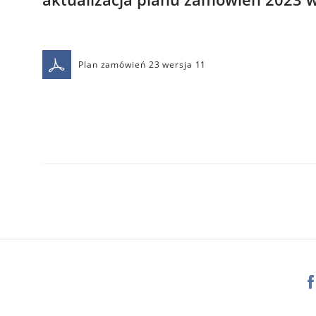
Plan zamówień 23 wersja 11