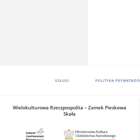
USŁUGI
POLITYKA PRYWATNOŚ
Wielokulturowa Rzeczpospolita – Zamek Pieskowa
Skała