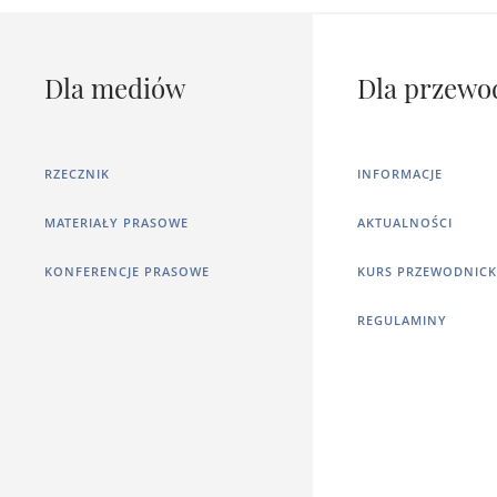
Dla mediów
Dla przewo
RZECZNIK
INFORMACJE
MATERIAŁY PRASOWE
AKTUALNOŚCI
KONFERENCJE PRASOWE
KURS PRZEWODNICK
REGULAMINY