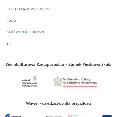
DEKLARACJA DOSTĘPNOŚCI
RODO
ZAMÓWIENIA PUBLICZNE
BIP
Wielokulturowa Rzeczpospolita – Zamek Pieskowa Skała
Wawel - dziedzictwo dla przyszłości