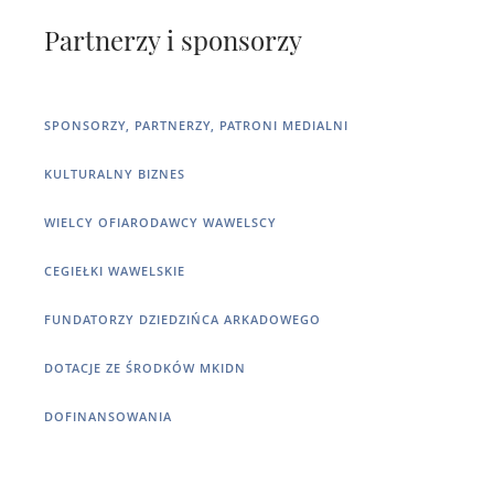
Partnerzy i sponsorzy
SPONSORZY, PARTNERZY, PATRONI MEDIALNI
KULTURALNY BIZNES
WIELCY OFIARODAWCY WAWELSCY
CEGIEŁKI WAWELSKIE
FUNDATORZY DZIEDZIŃCA ARKADOWEGO
DOTACJE ZE ŚRODKÓW MKIDN
DOFINANSOWANIA