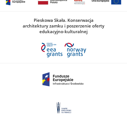
Pieskowa Skała. Konserwacja
architektury zamku i poszerzenie oferty
edukacyjno-kulturalnej