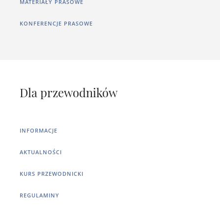
MATERIAŁY PRASOWE
KONFERENCJE PRASOWE
Dla przewodników
INFORMACJE
AKTUALNOŚCI
KURS PRZEWODNICKI
REGULAMINY