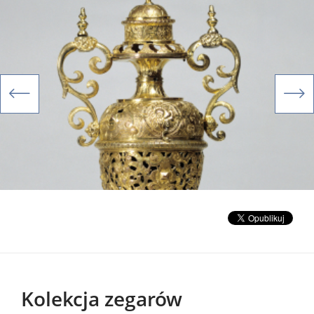
Kolekcja zegarów