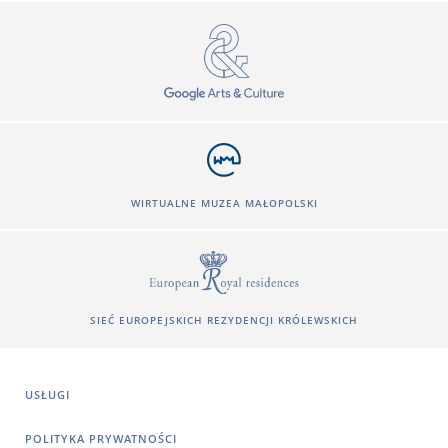
WIRTUALNE MUZEA MAŁOPOLSKI
SIEĆ EUROPEJSKICH REZYDENCJI KRÓLEWSKICH
USŁUGI
POLITYKA PRYWATNOŚCI