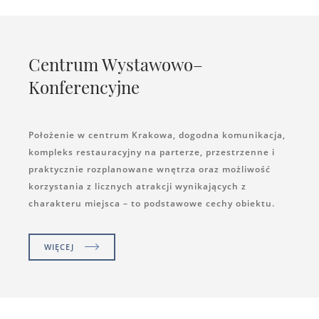
Centrum Wystawowo–
Konferencyjne
Położenie w centrum Krakowa, dogodna komunikacja,
kompleks restauracyjny na parterze, przestrzenne i
praktycznie rozplanowane wnętrza oraz możliwość
korzystania z licznych atrakcji wynikających z
charakteru miejsca – to podstawowe cechy obiektu.
WIĘCEJ