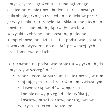
dotyczących: zagrożenia entomologicznego
(zasiedlanie obiektów i budynku przez owady),
mikrobiologicznego (zasiedlanie obiektów przez
grzyby i bakterie), zapylenia i składu chemicznego
powietrza. Badania będą trwały dwa lata.
Wszystkie zebrane dane zostaną poddane
kompleksowej analizie i na ich podstawie zostaną
stworzone wytyczne do działań prewencyjnych
oraz konserwatorskich.
Opracowane na podstawie projektu wytyczne będą
dotyczyły w szczególności:
zabezpieczenia Muzeum i obiektów się w nim
znajdujących przed zagrożeniami związanymi
z aktywnością owadów, w oparciu
o kompleksowy przegląd, identyfikację
jakościową oraz ilościową bezkręgowców
żyjących na terenie Muzeum;