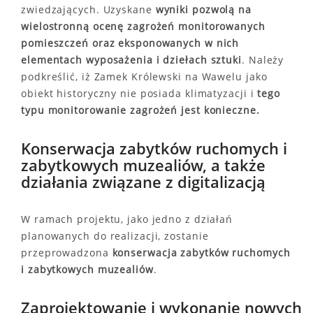
zwiedzających. Uzyskane
wyniki pozwolą na
wielostronną ocenę zagrożeń monitorowanych
pomieszczeń oraz eksponowanych w nich
elementach wyposażenia i dziełach sztuki
. Należy
podkreślić, iż Zamek Królewski na Wawelu jako
obiekt historyczny nie posiada klimatyzacji i
tego
typu monitorowanie zagrożeń jest konieczne.
Konserwacja zabytków ruchomych i
zabytkowych muzealiów, a także
działania związane z digitalizacją
W ramach projektu, jako jedno z działań
planowanych do realizacji, zostanie
przeprowadzona
konserwacja zabytków ruchomych
i zabytkowych muzealiów
.
Zaprojektowanie i wykonanie nowych