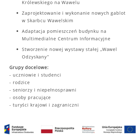
Królewskiego na Wawelu
Zaprojektowanie i wykonanie nowych gablot
w Skarbcu Wawelskim
Adaptacja pomieszczeń budynku na
Multimedialne Centrum Informacyjne
Stworzenie nowej wystawy stałej „Wawel
Odzyskany”
Grupy docelowe:
- uczniowie i studenci
- rodzice
- seniorzy i niepełnosprawni
- osoby pracujące
- turyści krajowi i zagraniczni