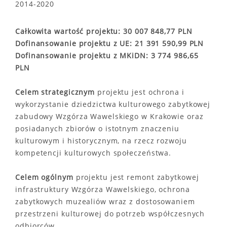
2014-2020
Całkowita wartość projektu: 30 007 848,77 PLN
Dofinansowanie projektu z UE: 21 391 590,99 PLN
Dofinansowanie projektu z MKiDN: 3 774 986,65
PLN
Celem strategicznym
projektu jest ochrona i
wykorzystanie dziedzictwa kulturowego zabytkowej
zabudowy Wzgórza Wawelskiego w Krakowie oraz
posiadanych zbiorów o istotnym znaczeniu
kulturowym i historycznym, na rzecz rozwoju
kompetencji kulturowych społeczeństwa.
Celem ogólnym
projektu jest remont zabytkowej
infrastruktury Wzgórza Wawelskiego, ochrona
zabytkowych muzealiów wraz z dostosowaniem
przestrzeni kulturowej do potrzeb współczesnych
odbiorców.