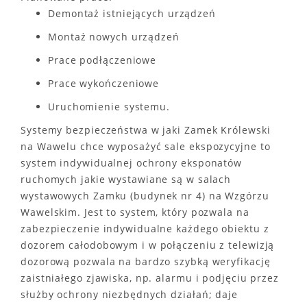
Demontaż istniejących urządzeń
Montaż nowych urządzeń
Prace podłączeniowe
Prace wykończeniowe
Uruchomienie systemu.
Systemy bezpieczeństwa w jaki Zamek Królewski
na Wawelu chce wyposażyć sale ekspozycyjne to
system indywidualnej ochrony eksponatów
ruchomych jakie wystawiane są w salach
wystawowych Zamku (budynek nr 4) na Wzgórzu
Wawelskim. Jest to system, który pozwala na
zabezpieczenie indywidualne każdego obiektu z
dozorem całodobowym i w połączeniu z telewizją
dozorową pozwala na bardzo szybką weryfikację
zaistniałego zjawiska, np. alarmu i podjęciu przez
służby ochrony niezbędnych działań; daje