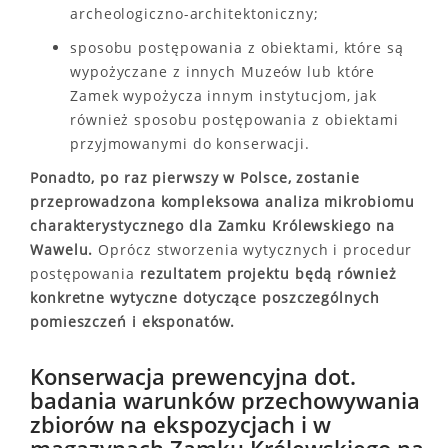
archeologiczno-architektoniczny;
sposobu postępowania z obiektami, które są
wypożyczane z innych Muzeów lub które
Zamek wypożycza innym instytucjom, jak
również sposobu postępowania z obiektami
przyjmowanymi do konserwacji.
Ponadto, po raz pierwszy w Polsce, zostanie
przeprowadzona kompleksowa analiza mikrobiomu
charakterystycznego dla Zamku Królewskiego na
Wawelu.
Oprócz stworzenia wytycznych i procedur
postępowania
rezultatem projektu będą również
konkretne wytyczne dotyczące poszczególnych
pomieszczeń i eksponatów.
Konserwacja prewencyjna dot.
badania warunków przechowywania
zbiorów na ekspozycjach i w