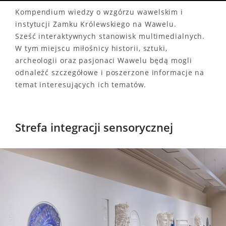
Kompendium wiedzy o wzgórzu wawelskim i
instytucji Zamku Królewskiego na Wawelu.
Sześć interaktywnych stanowisk multimedialnych.
W tym miejscu miłośnicy historii, sztuki,
archeologii oraz pasjonaci Wawelu będą mogli
odnaleźć szczegółowe i poszerzone informacje na
temat interesujących ich tematów.
Strefa integracji sensorycznej