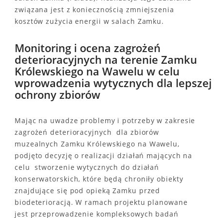
związana jest z koniecznością zmniejszenia
kosztów zużycia energii w salach Zamku.
Monitoring i ocena zagrożeń
deterioracyjnych na terenie Zamku
Królewskiego na Wawelu w celu
wprowadzenia wytycznych dla lepszej
ochrony zbiorów
Mając na uwadze problemy i potrzeby w zakresie
zagrożeń deterioracyjnych dla zbiorów
muzealnych Zamku Królewskiego na Wawelu,
podjęto decyzję o realizacji działań mających na
celu stworzenie wytycznych do działań
konserwatorskich, które będą chroniły obiekty
znajdujące się pod opieką Zamku przed
biodeterioracją. W ramach projektu planowane
jest przeprowadzenie kompleksowych badań