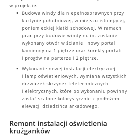
w projekcie:
Budowa windy dla niepełnosprawnych przy
kurtynie południowej, w miejscu istniejącej,
poniemieckiej klatki schodowej. W ramach
prac przy budowie windy m. in. zostanie
wykonany otwór w ścianie i nowy portal
kamienny na 1 piętrze oraz korekty portali
i progów na parterze i 2 piętrze.
Wykonanie nowej instalacji elektrycznej
i lamp oświetleniowych, wymiana wszystkich
drzwiczek skrzynek teletechnicznych
i elektrycznych, które po wykonaniu powinny
zostać scalone kolorystycznie z podłożem
elewacji dziedzińca arkadowego.
Remont instalacji oświetlenia
krużganków