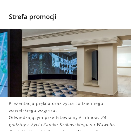
Strefa promocji
Prezentacja piękna oraz życia codziennego
wawelskiego wzgórza.
Odwiedzającym przedstawiamy 6 filmów:
24
godziny z życia Zamku Królewskiego na Wawelu
,