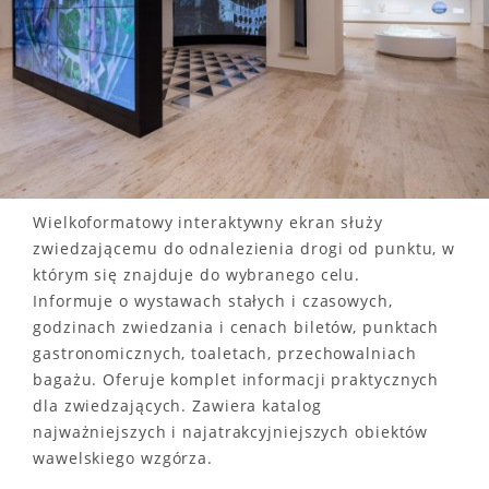
Wielkoformatowy interaktywny ekran służy
zwiedzającemu do odnalezienia drogi od punktu, w
którym się znajduje do wybranego celu.
Informuje o wystawach stałych i czasowych,
godzinach zwiedzania i cenach biletów, punktach
gastronomicznych, toaletach, przechowalniach
bagażu. Oferuje komplet informacji praktycznych
dla zwiedzających. Zawiera katalog
najważniejszych i najatrakcyjniejszych obiektów
wawelskiego wzgórza.