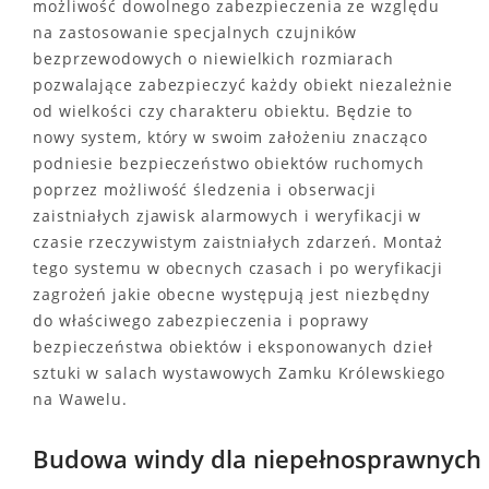
możliwość dowolnego zabezpieczenia ze względu
na zastosowanie specjalnych czujników
bezprzewodowych o niewielkich rozmiarach
pozwalające zabezpieczyć każdy obiekt niezależnie
od wielkości czy charakteru obiektu. Będzie to
nowy system, który w swoim założeniu znacząco
podniesie bezpieczeństwo obiektów ruchomych
poprzez możliwość śledzenia i obserwacji
zaistniałych zjawisk alarmowych i weryfikacji w
czasie rzeczywistym zaistniałych zdarzeń. Montaż
tego systemu w obecnych czasach i po weryfikacji
zagrożeń jakie obecne występują jest niezbędny
do właściwego zabezpieczenia i poprawy
bezpieczeństwa obiektów i eksponowanych dzieł
sztuki w salach wystawowych Zamku Królewskiego
na Wawelu.
Budowa windy dla niepełnosprawnych