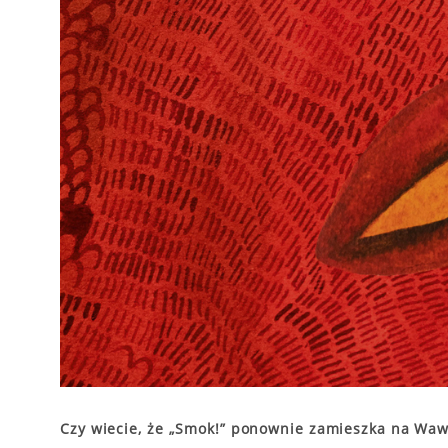
Czy wiecie, że „Smok!” ponownie zamieszka na Waw