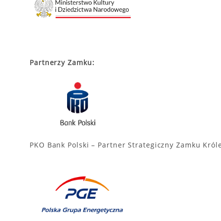
Partnerzy Zamku:
PKO Bank Polski – Partner Strategiczny Zamku Kró