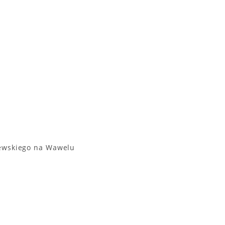
lewskiego na Wawelu