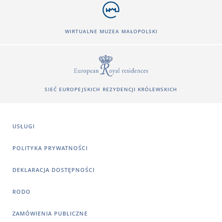
WIRTUALNE MUZEA MAŁOPOLSKI
SIEĆ EUROPEJSKICH REZYDENCJI KRÓLEWSKICH
USŁUGI
POLITYKA PRYWATNOŚCI
DEKLARACJA DOSTĘPNOŚCI
RODO
ZAMÓWIENIA PUBLICZNE