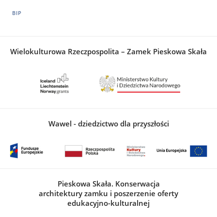
BIP
Wielokulturowa Rzeczpospolita – Zamek Pieskowa Skała
Wawel - dziedzictwo dla przyszłości
Pieskowa Skała. Konserwacja
architektury zamku i poszerzenie oferty
edukacyjno-kulturalnej