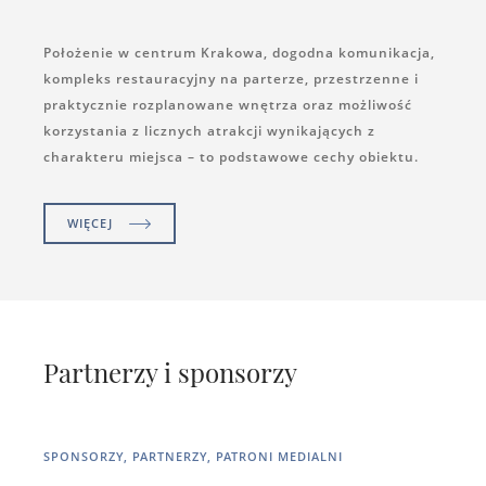
Położenie w centrum Krakowa, dogodna komunikacja,
kompleks restauracyjny na parterze, przestrzenne i
praktycznie rozplanowane wnętrza oraz możliwość
korzystania z licznych atrakcji wynikających z
charakteru miejsca – to podstawowe cechy obiektu.
WIĘCEJ
Partnerzy i sponsorzy
SPONSORZY, PARTNERZY, PATRONI MEDIALNI