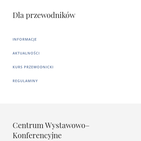
Dla przewodników
INFORMACJE
AKTUALNOŚCI
KURS PRZEWODNICKI
REGULAMINY
Centrum Wystawowo–
Konferencyjne