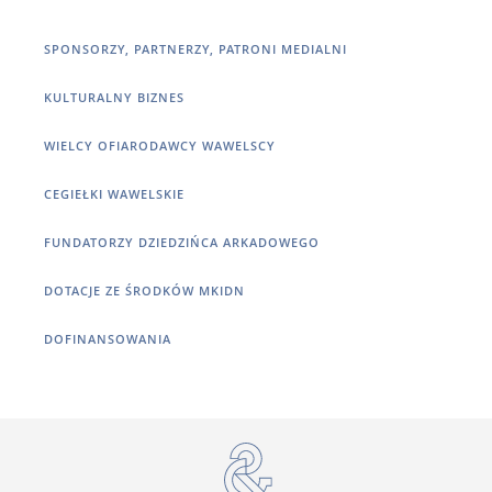
SPONSORZY, PARTNERZY, PATRONI MEDIALNI
KULTURALNY BIZNES
WIELCY OFIARODAWCY WAWELSCY
CEGIEŁKI WAWELSKIE
FUNDATORZY DZIEDZIŃCA ARKADOWEGO
DOTACJE ZE ŚRODKÓW MKIDN
DOFINANSOWANIA