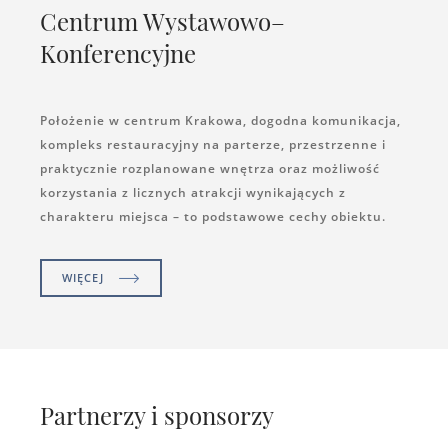
Centrum Wystawowo–
Konferencyjne
Położenie w centrum Krakowa, dogodna komunikacja,
kompleks restauracyjny na parterze, przestrzenne i
praktycznie rozplanowane wnętrza oraz możliwość
korzystania z licznych atrakcji wynikających z
charakteru miejsca – to podstawowe cechy obiektu.
WIĘCEJ
Partnerzy i sponsorzy