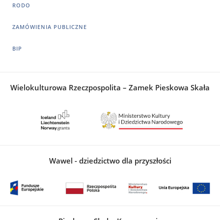
RODO
ZAMÓWIENIA PUBLICZNE
BIP
Wielokulturowa Rzeczpospolita – Zamek Pieskowa Skała
Wawel - dziedzictwo dla przyszłości