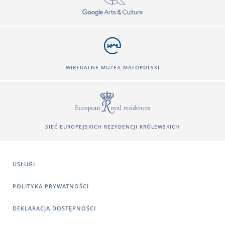
WIRTUALNE MUZEA MAŁOPOLSKI
SIEĆ EUROPEJSKICH REZYDENCJI KRÓLEWSKICH
USŁUGI
POLITYKA PRYWATNOŚCI
DEKLARACJA DOSTĘPNOŚCI