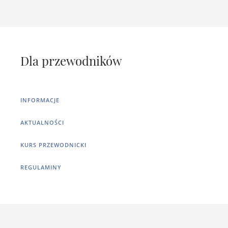
Dla przewodników
INFORMACJE
AKTUALNOŚCI
KURS PRZEWODNICKI
REGULAMINY