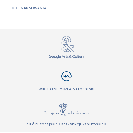
DOFINANSOWANIA
WIRTUALNE MUZEA MAŁOPOLSKI
SIEĆ EUROPEJSKICH REZYDENCJI KRÓLEWSKICH