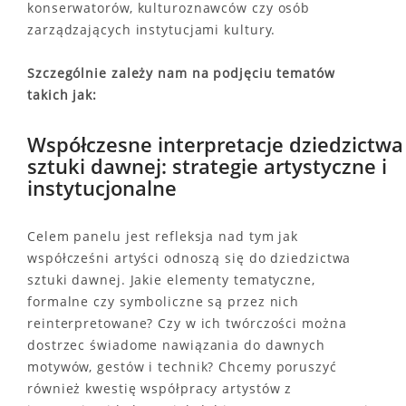
konserwatorów, kulturoznawców czy osób
zarządzających instytucjami kultury.
Szczególnie zależy nam na podjęciu tematów
takich jak:
Współczesne interpretacje dziedzictwa
sztuki dawnej: strategie artystyczne i
instytucjonalne
Celem panelu jest refleksja nad tym jak
współcześni artyści odnoszą się do dziedzictwa
sztuki dawnej. Jakie elementy tematyczne,
formalne czy symboliczne są przez nich
reinterpretowane? Czy w ich twórczości można
dostrzec świadome nawiązania do dawnych
motywów, gestów i technik? Chcemy poruszyć
również kwestię współpracy artystów z