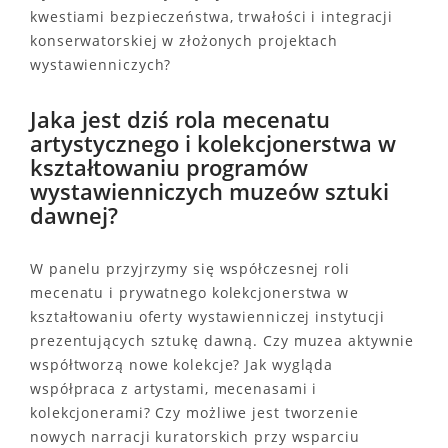
kwestiami bezpieczeństwa, trwałości i integracji
konserwatorskiej w złożonych projektach
wystawienniczych?
Jaka jest dziś rola mecenatu
artystycznego i kolekcjonerstwa w
kształtowaniu programów
wystawienniczych muzeów sztuki
dawnej?
W panelu przyjrzymy się współczesnej roli
mecenatu i prywatnego kolekcjonerstwa w
kształtowaniu oferty wystawienniczej instytucji
prezentujących sztukę dawną. Czy muzea aktywnie
współtworzą nowe kolekcje? Jak wygląda
współpraca z artystami, mecenasami i
kolekcjonerami? Czy możliwe jest tworzenie
nowych narracji kuratorskich przy wsparciu