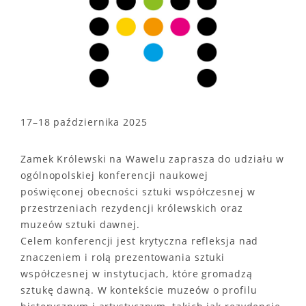
17–18 października 2025
Zamek Królewski na Wawelu zaprasza do udziału w
ogólnopolskiej konferencji naukowej
poświęconej obecności sztuki współczesnej w
przestrzeniach rezydencji królewskich oraz
muzeów sztuki dawnej.
Celem konferencji jest krytyczna refleksja nad
znaczeniem i rolą prezentowania sztuki
współczesnej w instytucjach, które gromadzą
sztukę dawną. W kontekście muzeów o profilu