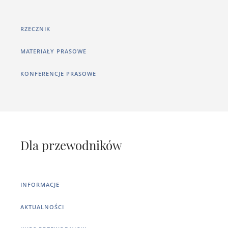
RZECZNIK
MATERIAŁY PRASOWE
KONFERENCJE PRASOWE
Dla przewodników
INFORMACJE
AKTUALNOŚCI