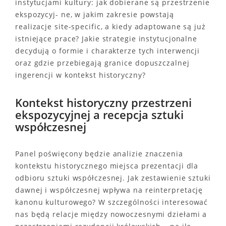
instytucjami kultury: jak dobierane są przestrzenie
ekspozycyj- ne, w jakim zakresie powstają
realizacje site-specific, a kiedy adaptowane są już
istniejące prace? Jakie strategie instytucjonalne
decydują o formie i charakterze tych interwencji
oraz gdzie przebiegają granice dopuszczalnej
ingerencji w kontekst historyczny?
Kontekst historyczny przestrzeni
ekspozycyjnej a recepcja sztuki
współczesnej
Panel poświęcony będzie analizie znaczenia
kontekstu historycznego miejsca prezentacji dla
odbioru sztuki współczesnej. Jak zestawienie sztuki
dawnej i współczesnej wpływa na reinterpretację
kanonu kulturowego? W szczególności interesować
nas będą relacje między nowoczesnymi dziełami a