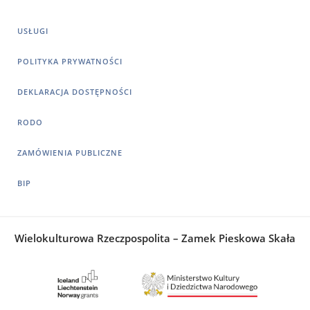
USŁUGI
POLITYKA PRYWATNOŚCI
DEKLARACJA DOSTĘPNOŚCI
RODO
ZAMÓWIENIA PUBLICZNE
BIP
Wielokulturowa Rzeczpospolita – Zamek Pieskowa Skała