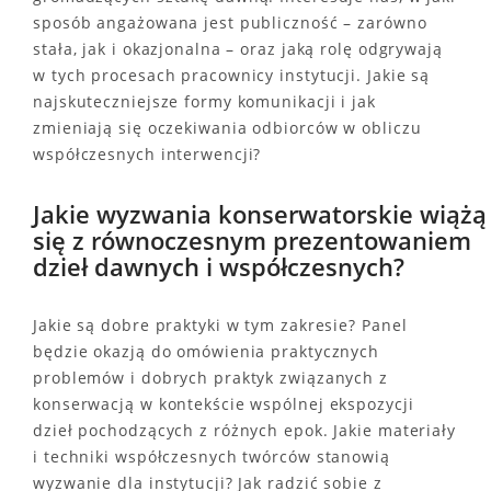
sposób angażowana jest publiczność – zarówno
stała, jak i okazjonalna – oraz jaką rolę odgrywają
w tych procesach pracownicy instytucji. Jakie są
najskuteczniejsze formy komunikacji i jak
zmieniają się oczekiwania odbiorców w obliczu
współczesnych interwencji?
Jakie wyzwania konserwatorskie wiążą
się z równoczesnym prezentowaniem
dzieł dawnych i współczesnych?
Jakie są dobre praktyki w tym zakresie? Panel
będzie okazją do omówienia praktycznych
problemów i dobrych praktyk związanych z
konserwacją w kontekście wspólnej ekspozycji
dzieł pochodzących z różnych epok. Jakie materiały
i techniki współczesnych twórców stanowią
wyzwanie dla instytucji? Jak radzić sobie z