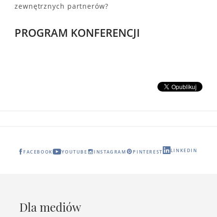
zewnętrznych partnerów?
PROGRAM KONFERENCJI
LINKEDIN
FACEBOOK
YOUTUBE
INSTAGRAM
PINTEREST
Dla mediów