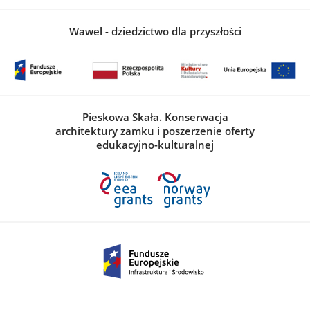
Wawel - dziedzictwo dla przyszłości
Pieskowa Skała. Konserwacja
architektury zamku i poszerzenie oferty
edukacyjno-kulturalnej