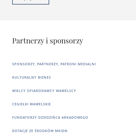
Partnerzy i sponsorzy
SPONSORZY, PARTNERZY, PATRONI MEDIALNI
KULTURALNY BIZNES
WIELCY OFIARODAWCY WAWELSCY
CEGIEŁKI WAWELSKIE
FUNDATORZY DZIEDZIŃCA ARKADOWEGO
DOTACJE ZE ŚRODKÓW MKIDN