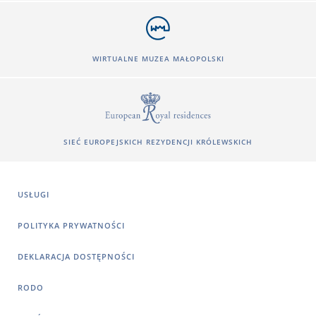
WIRTUALNE MUZEA MAŁOPOLSKI
SIEĆ EUROPEJSKICH REZYDENCJI KRÓLEWSKICH
USŁUGI
POLITYKA PRYWATNOŚCI
DEKLARACJA DOSTĘPNOŚCI
RODO