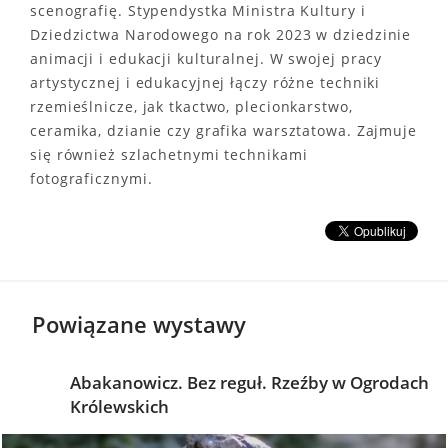
scenografię. Stypendystka Ministra Kultury i
Dziedzictwa Narodowego na rok 2023 w dziedzinie
animacji i edukacji kulturalnej. W swojej pracy
artystycznej i edukacyjnej łączy różne techniki
rzemieślnicze, jak tkactwo, plecionkarstwo,
ceramika, dzianie czy grafika warsztatowa. Zajmuje
się również szlachetnymi technikami
fotograficznymi.
Powiązane wystawy
Abakanowicz. Bez reguł. Rzeźby w Ogrodach
Królewskich