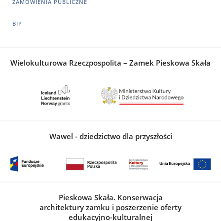
ZAMÓWIENIA PUBLICZNE
BIP
Wielokulturowa Rzeczpospolita – Zamek Pieskowa Skała
Wawel - dziedzictwo dla przyszłości
Pieskowa Skała. Konserwacja
architektury zamku i poszerzenie oferty
edukacyjno-kulturalnej