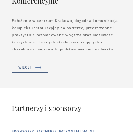
Konferencyjne
Położenie w centrum Krakowa, dogodna komunikacja,
kompleks restauracyjny na parterze, przestrzenne i
praktycznie rozplanowane wnętrza oraz możliwość
korzystania z licznych atrakcji wynikających z
charakteru miejsca – to podstawowe cechy obiektu.
WIĘCEJ
Partnerzy i sponsorzy
SPONSORZY, PARTNERZY, PATRONI MEDIALNI