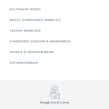
KULTURALNY BIZNES
WIELCY OFIARODAWCY WAWELSCY
CEGIEŁKI WAWELSKIE
FUNDATORZY DZIEDZIŃCA ARKADOWEGO
DOTACJE ZE ŚRODKÓW MKIDN
DOFINANSOWANIA