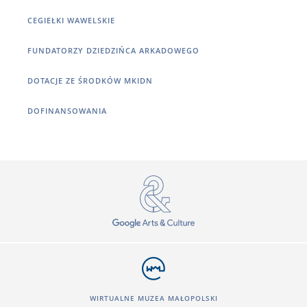
CEGIEŁKI WAWELSKIE
FUNDATORZY DZIEDZIŃCA ARKADOWEGO
DOTACJE ZE ŚRODKÓW MKIDN
DOFINANSOWANIA
WIRTUALNE MUZEA MAŁOPOLSKI