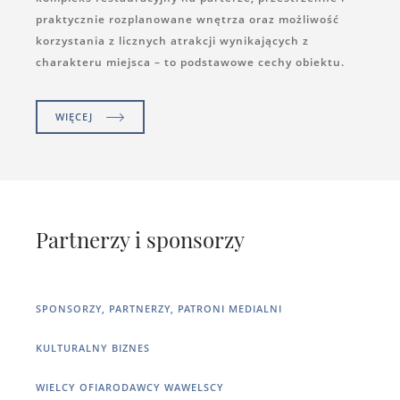
praktycznie rozplanowane wnętrza oraz możliwość
korzystania z licznych atrakcji wynikających z
charakteru miejsca – to podstawowe cechy obiektu.
WIĘCEJ
Partnerzy i sponsorzy
SPONSORZY, PARTNERZY, PATRONI MEDIALNI
KULTURALNY BIZNES
WIELCY OFIARODAWCY WAWELSCY