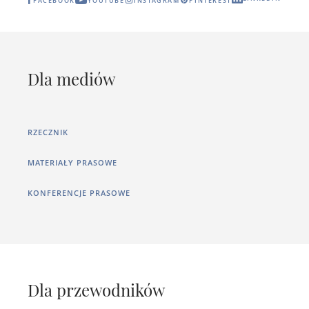
FACEBOOK
YOUTUBE
INSTAGRAM
PINTEREST
Dla mediów
RZECZNIK
MATERIAŁY PRASOWE
KONFERENCJE PRASOWE
Dla przewodników