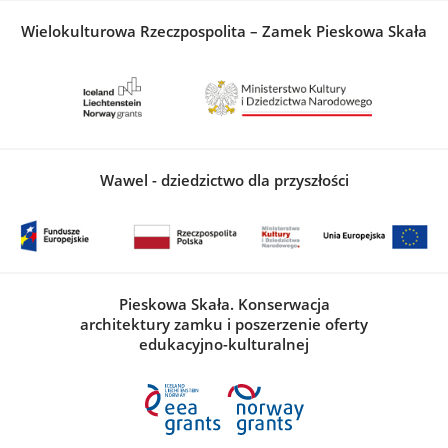
Wielokulturowa Rzeczpospolita – Zamek Pieskowa Skała
Wawel - dziedzictwo dla przyszłości
Pieskowa Skała. Konserwacja
architektury zamku i poszerzenie oferty
edukacyjno-kulturalnej