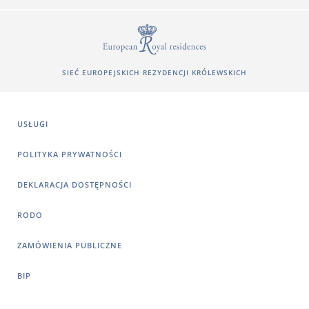
SIEĆ EUROPEJSKICH REZYDENCJI KRÓLEWSKICH
USŁUGI
POLITYKA PRYWATNOŚCI
DEKLARACJA DOSTĘPNOŚCI
RODO
ZAMÓWIENIA PUBLICZNE
BIP