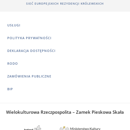
SIEĆ EUROPEJSKICH REZYDENCJI KRÓLEWSKICH
USŁUGI
POLITYKA PRYWATNOŚCI
DEKLARACJA DOSTĘPNOŚCI
RODO
ZAMÓWIENIA PUBLICZNE
BIP
Wielokulturowa Rzeczpospolita – Zamek Pieskowa Skała