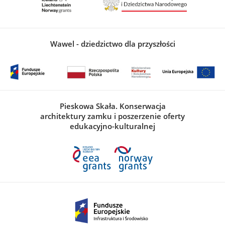
Wawel - dziedzictwo dla przyszłości
Pieskowa Skała. Konserwacja
architektury zamku i poszerzenie oferty
edukacyjno-kulturalnej