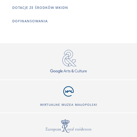
DOTACJE ZE ŚRODKÓW MKIDN
DOFINANSOWANIA
WIRTUALNE MUZEA MAŁOPOLSKI