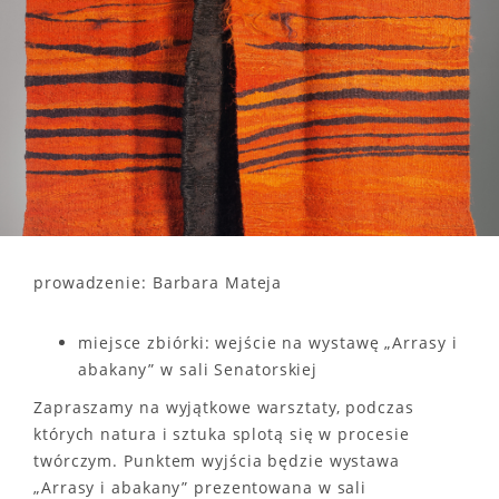
prowadzenie: Barbara Mateja
miejsce zbiórki: wejście na wystawę „Arrasy i
abakany” w sali Senatorskiej
Zapraszamy na wyjątkowe warsztaty, podczas
których natura i sztuka splotą się w procesie
twórczym. Punktem wyjścia będzie wystawa
„Arrasy i abakany” prezentowana w sali