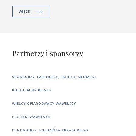
WIĘCEJ
Partnerzy i sponsorzy
SPONSORZY, PARTNERZY, PATRONI MEDIALNI
KULTURALNY BIZNES
WIELCY OFIARODAWCY WAWELSCY
CEGIEŁKI WAWELSKIE
FUNDATORZY DZIEDZIŃCA ARKADOWEGO