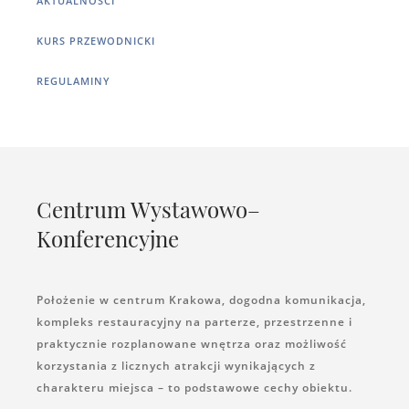
AKTUALNOŚCI
KURS PRZEWODNICKI
REGULAMINY
Centrum Wystawowo–
Konferencyjne
Położenie w centrum Krakowa, dogodna komunikacja,
kompleks restauracyjny na parterze, przestrzenne i
praktycznie rozplanowane wnętrza oraz możliwość
korzystania z licznych atrakcji wynikających z
charakteru miejsca – to podstawowe cechy obiektu.