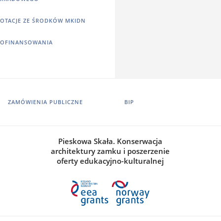
OTACJE ZE ŚRODKÓW MKIDN
OFINANSOWANIA
ZAMÓWIENIA PUBLICZNE
BIP
Pieskowa Skała. Konserwacja
architektury zamku i poszerzenie
oferty edukacyjno-kulturalnej