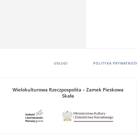
USŁUGI
POLITYKA PRYWATNOŚ
Wielokulturowa Rzeczpospolita – Zamek Pieskowa
Skała