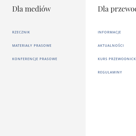
Dla mediów
Dla przewo
RZECZNIK
INFORMACJE
MATERIAŁY PRASOWE
AKTUALNOŚCI
KONFERENCJE PRASOWE
KURS PRZEWODNICK
REGULAMINY