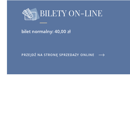
BILETY ON-LINE
bilet normalny: 40,00 zł
PRZEJDŹ NA STRONĘ SPRZEDAŻY ONLINE