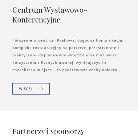
Centrum Wystawowo–
Konferencyjne
Położenie w centrum Krakowa, dogodna komunikacja,
kompleks restauracyjny na parterze, przestrzenne i
praktycznie rozplanowane wnętrza oraz możliwość
korzystania z licznych atrakcji wynikających z
charakteru miejsca – to podstawowe cechy obiektu.
WIĘCEJ
Partnerzy i sponsorzy