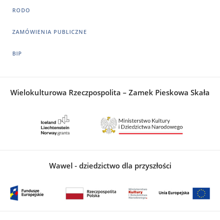
RODO
ZAMÓWIENIA PUBLICZNE
BIP
Wielokulturowa Rzeczpospolita – Zamek Pieskowa Skała
Wawel - dziedzictwo dla przyszłości