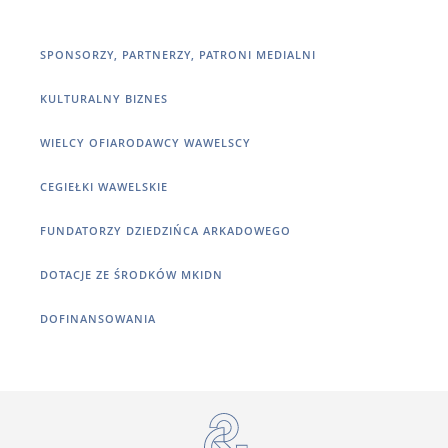
SPONSORZY, PARTNERZY, PATRONI MEDIALNI
KULTURALNY BIZNES
WIELCY OFIARODAWCY WAWELSCY
CEGIEŁKI WAWELSKIE
FUNDATORZY DZIEDZIŃCA ARKADOWEGO
DOTACJE ZE ŚRODKÓW MKIDN
DOFINANSOWANIA