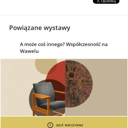
Powiązane wystawy
A może coś innego? Współczesność na
Wawelu
DZIŚ NIECZYNNE