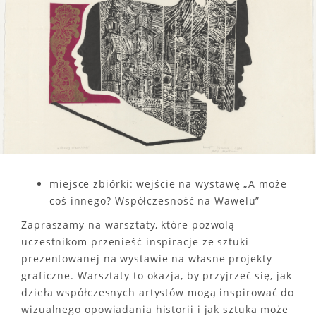
miejsce zbiórki: wejście na wystawę „A może
coś innego? Współczesność na Wawelu”
Zapraszamy na warsztaty, które pozwolą
uczestnikom przenieść inspiracje ze sztuki
prezentowanej na wystawie na własne projekty
graficzne. Warsztaty to okazja, by przyjrzeć się, jak
dzieła współczesnych artystów mogą inspirować do
wizualnego opowiadania historii i jak sztuka może