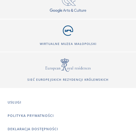
WIRTUALNE MUZEA MAŁOPOLSKI
SIEĆ EUROPEJSKICH REZYDENCJI KRÓLEWSKICH
USŁUGI
POLITYKA PRYWATNOŚCI
DEKLARACJA DOSTĘPNOŚCI