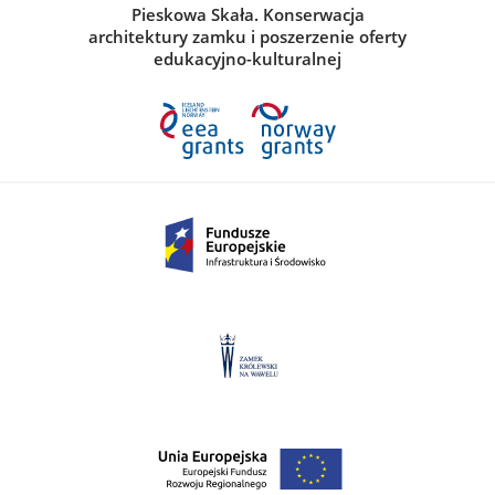
Pieskowa Skała. Konserwacja
architektury zamku i poszerzenie oferty
edukacyjno-kulturalnej