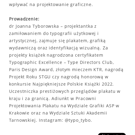
wpływać na projektowanie graficzne.
Prowadzenie:
dr Joanna Tyborowska – projektantka z
zamiłowaniem do typografii użytkowej i
artystycznej, zajmuje się plakatem, grafiką
wydawniczą oraz identyfikacją wizualną. Za
projekty książek nagrodzona certyfikatem
Typographic Excellence – Type Directors Club,
Paris Design Award, złotym mieczem KTR, nagrodą
Projekt Roku STGU czy nagrodą honorową w
konkursie Najpiękniejsze Polskie Książki 2022.
Uczestniczka prestiżowych przeglądów plakatu w
kraju i za granicą. Adiunkt w Pracowni
Projektowania Plakatu na Wydziale Grafiki ASP w
Krakowie oraz na Wydziale Sztuki Akademii
Tarnowskiej. Instagram: @typo_tybo.