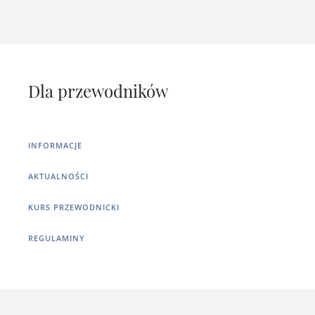
Dla przewodników
INFORMACJE
AKTUALNOŚCI
KURS PRZEWODNICKI
REGULAMINY