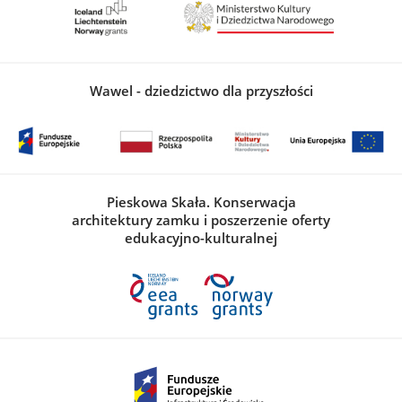
Wawel - dziedzictwo dla przyszłości
Pieskowa Skała. Konserwacja
architektury zamku i poszerzenie oferty
edukacyjno-kulturalnej