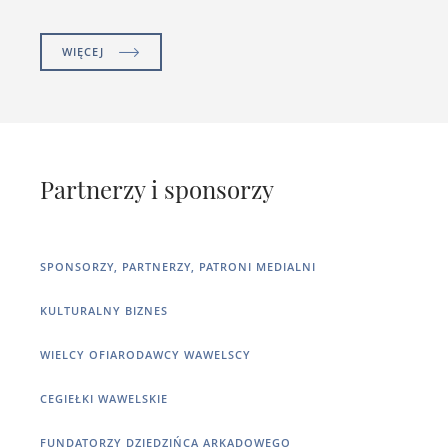
WIĘCEJ
Partnerzy i sponsorzy
SPONSORZY, PARTNERZY, PATRONI MEDIALNI
KULTURALNY BIZNES
WIELCY OFIARODAWCY WAWELSCY
CEGIEŁKI WAWELSKIE
FUNDATORZY DZIEDZIŃCA ARKADOWEGO