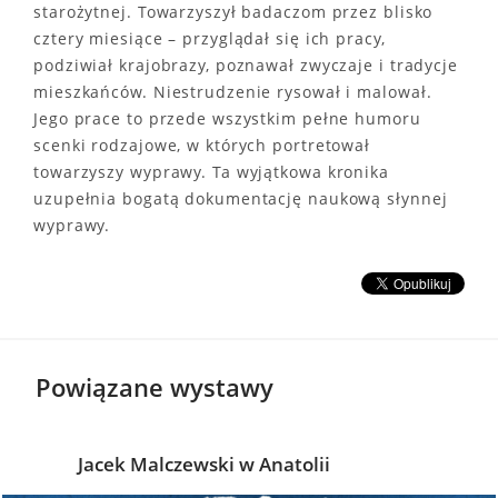
starożytnej. Towarzyszył badaczom przez blisko
cztery miesiące – przyglądał się ich pracy,
podziwiał krajobrazy, poznawał zwyczaje i tradycje
mieszkańców. Niestrudzenie rysował i malował.
Jego prace to przede wszystkim pełne humoru
scenki rodzajowe, w których portretował
towarzyszy wyprawy. Ta wyjątkowa kronika
uzupełnia bogatą dokumentację naukową słynnej
wyprawy.
Powiązane wystawy
Jacek Malczewski w Anatolii