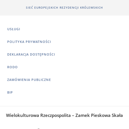
SIEĆ EUROPEJSKICH REZYDENCJI KRÓLEWSKICH
USŁUGI
POLITYKA PRYWATNOŚCI
DEKLARACJA DOSTĘPNOŚCI
RODO
ZAMÓWIENIA PUBLICZNE
BIP
Wielokulturowa Rzeczpospolita – Zamek Pieskowa Skała