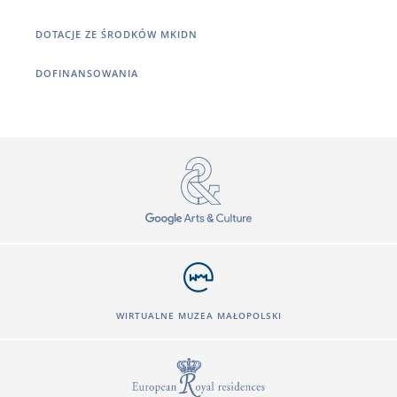
DOTACJE ZE ŚRODKÓW MKIDN
DOFINANSOWANIA
WIRTUALNE MUZEA MAŁOPOLSKI