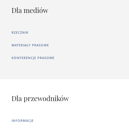
Dla mediów
RZECZNIK
MATERIAŁY PRASOWE
KONFERENCJE PRASOWE
Dla przewodników
INFORMACJE