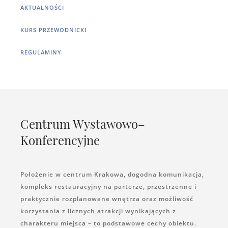
AKTUALNOŚCI
KURS PRZEWODNICKI
REGULAMINY
Centrum Wystawowo–
Konferencyjne
Położenie w centrum Krakowa, dogodna komunikacja,
kompleks restauracyjny na parterze, przestrzenne i
praktycznie rozplanowane wnętrza oraz możliwość
korzystania z licznych atrakcji wynikających z
charakteru miejsca – to podstawowe cechy obiektu.