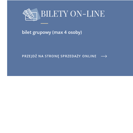
BILETY ON-LINE
bilet grupowy (max 4 osoby)
PRZEJDŹ NA STRONĘ SPRZEDAŻY ONLINE