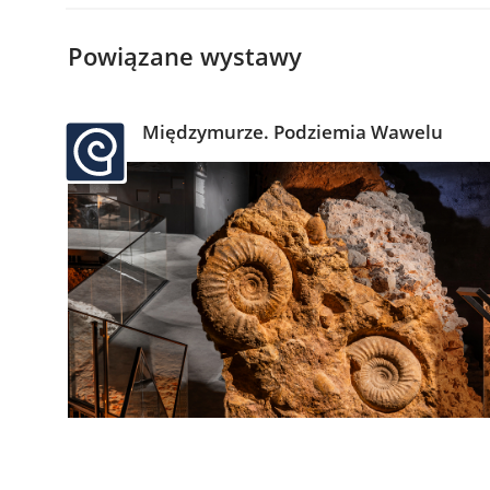
Powiązane wystawy
Międzymurze. Podziemia Wawelu