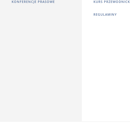
KONFERENCJE PRASOWE
KURS PRZEWODNICK
REGULAMINY