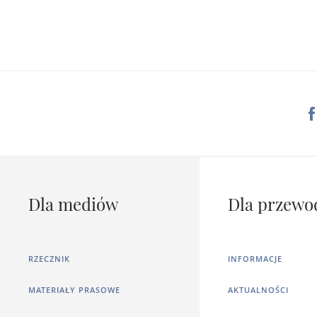
Dla mediów
Dla przewo
RZECZNIK
INFORMACJE
MATERIAŁY PRASOWE
AKTUALNOŚCI