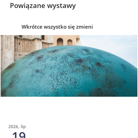
Powiązane wystawy
Wkrótce wszystko się zmieni
2026, lip
19