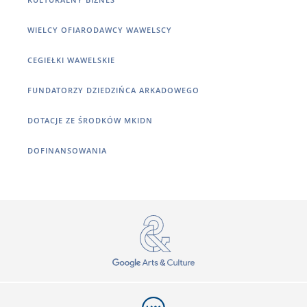
WIELCY OFIARODAWCY WAWELSCY
CEGIEŁKI WAWELSKIE
FUNDATORZY DZIEDZIŃCA ARKADOWEGO
DOTACJE ZE ŚRODKÓW MKIDN
DOFINANSOWANIA