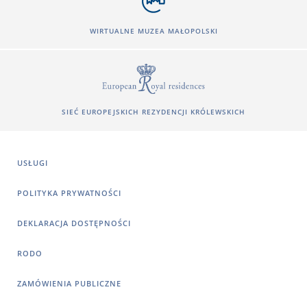
WIRTUALNE MUZEA MAŁOPOLSKI
SIEĆ EUROPEJSKICH REZYDENCJI KRÓLEWSKICH
USŁUGI
POLITYKA PRYWATNOŚCI
DEKLARACJA DOSTĘPNOŚCI
RODO
ZAMÓWIENIA PUBLICZNE