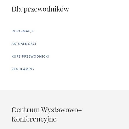
Dla przewodników
INFORMACJE
AKTUALNOŚCI
KURS PRZEWODNICKI
REGULAMINY
Centrum Wystawowo–
Konferencyjne