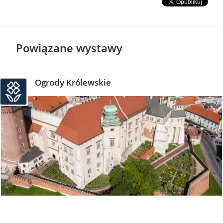
Powiązane wystawy
Ogrody Królewskie