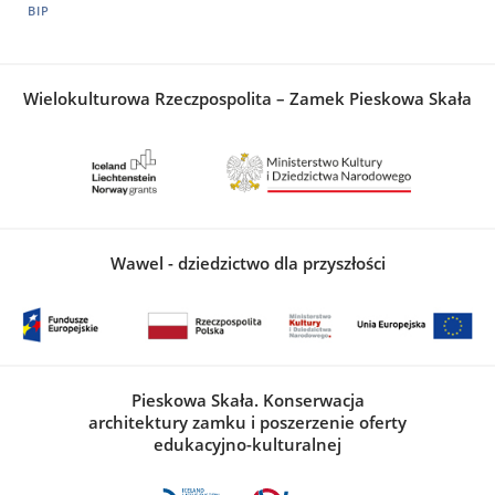
BIP
Wielokulturowa Rzeczpospolita – Zamek Pieskowa Skała
Wawel - dziedzictwo dla przyszłości
Pieskowa Skała. Konserwacja
architektury zamku i poszerzenie oferty
edukacyjno-kulturalnej