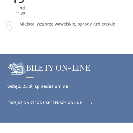
nd
11:00
Miejsce: wzgórze wawelskie, ogrody Królewskie
BILETY ON-LINE
wstęp: 25 zł, sprzedaż online
PRZEJDŹ NA STRONĘ SPRZEDAŻY ONLINE