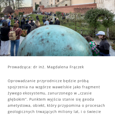
Prowadząca: dr inż. Magdalena Frączek
Oprowadzanie przyrodnicze będzie próbą
spojrzenia na wzgórze wawelskie jako fragment
żywego ekosystemu, zanurzonego w „czasie
głębokim”. Punktem wyjścia stanie się geoda
ametystowa, obiekt, który przypomina o procesach
geologicznych trwających miliony lat, i o świecie