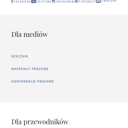
LINKEDIN
FACEBOOK
YOUTUBE
INSTAGRAM
PINTEREST
Dla mediów
RZECZNIK
MATERIAŁY PRASOWE
KONFERENCJE PRASOWE
Dla przewodników