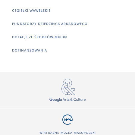
CEGIEŁKI WAWELSKIE
FUNDATORZY DZIEDZIŃCA ARKADOWEGO
DOTACJE ZE ŚRODKÓW MKIDN
DOFINANSOWANIA
WIRTUALNE MUZEA MAŁOPOLSKI