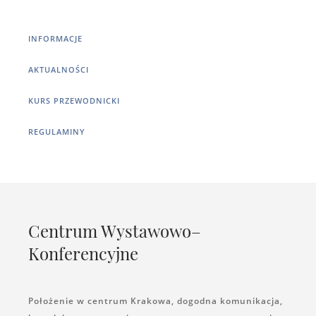
INFORMACJE
AKTUALNOŚCI
KURS PRZEWODNICKI
REGULAMINY
Centrum Wystawowo–
Konferencyjne
Położenie w centrum Krakowa, dogodna komunikacja,