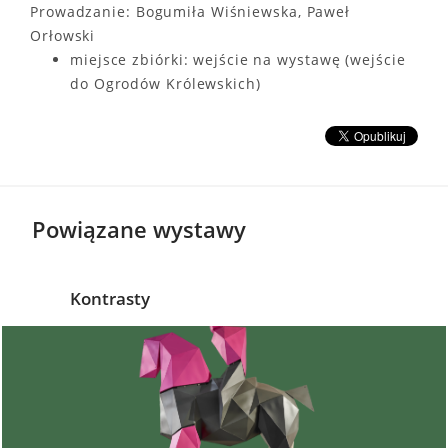
Prowadzanie: Bogumiła Wiśniewska, Paweł
Orłowski
miejsce zbiórki: wejście na wystawę (wejście
do Ogrodów Królewskich)
Powiązane wystawy
Kontrasty