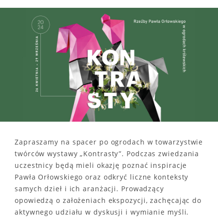
Zapraszamy na spacer po ogrodach w towarzystwie
twórców wystawy „Kontrasty”. Podczas zwiedzania
uczestnicy będą mieli okazję poznać inspiracje
Pawła Orłowskiego oraz odkryć liczne konteksty
samych dzieł i ich aranżacji. Prowadzący
opowiedzą o założeniach ekspozycji, zachęcając do
aktywnego udziału w dyskusji i wymianie myśli.