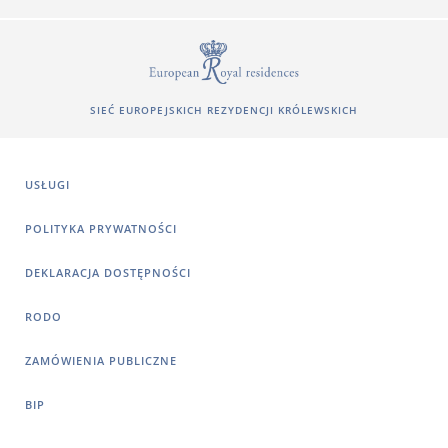
SIEĆ EUROPEJSKICH REZYDENCJI KRÓLEWSKICH
USŁUGI
POLITYKA PRYWATNOŚCI
DEKLARACJA DOSTĘPNOŚCI
RODO
ZAMÓWIENIA PUBLICZNE
BIP