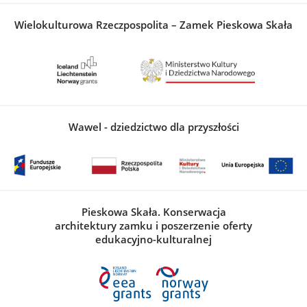
Wielokulturowa Rzeczpospolita – Zamek Pieskowa Skała
Wawel - dziedzictwo dla przyszłości
Pieskowa Skała. Konserwacja
architektury zamku i poszerzenie oferty
edukacyjno-kulturalnej