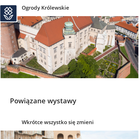
Ogrody Królewskie
Powiązane wystawy
Wkrótce wszystko się zmieni