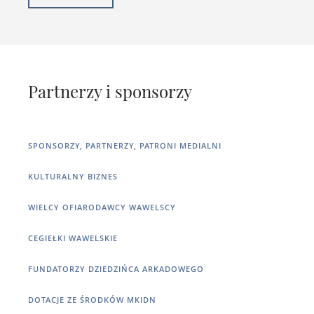
Partnerzy i sponsorzy
SPONSORZY, PARTNERZY, PATRONI MEDIALNI
KULTURALNY BIZNES
WIELCY OFIARODAWCY WAWELSCY
CEGIEŁKI WAWELSKIE
FUNDATORZY DZIEDZIŃCA ARKADOWEGO
DOTACJE ZE ŚRODKÓW MKIDN