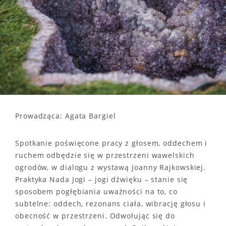
Prowadząca: Agata Bargiel
Spotkanie poświęcone pracy z głosem, oddechem i
ruchem odbędzie się w przestrzeni wawelskich
ogrodów, w dialogu z wystawą Joanny Rajkowskiej.
Praktyka Nada Jogi – jogi dźwięku – stanie się
sposobem pogłębiania uważności na to, co
subtelne: oddech, rezonans ciała, wibrację głosu i
obecność w przestrzeni. Odwołując się do