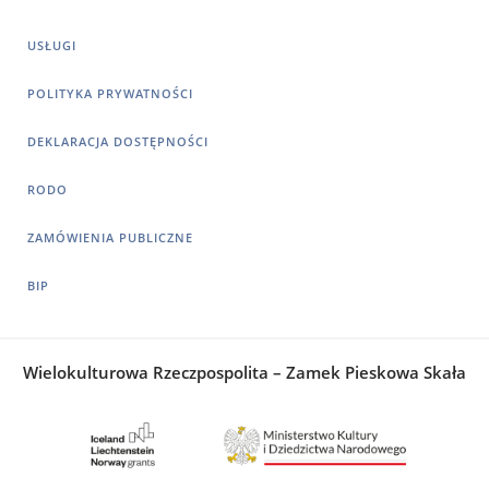
USŁUGI
POLITYKA PRYWATNOŚCI
DEKLARACJA DOSTĘPNOŚCI
RODO
ZAMÓWIENIA PUBLICZNE
BIP
Wielokulturowa Rzeczpospolita – Zamek Pieskowa Skała