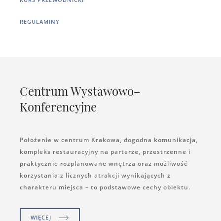
REGULAMINY
Centrum Wystawowo–
Konferencyjne
Położenie w centrum Krakowa, dogodna komunikacja,
kompleks restauracyjny na parterze, przestrzenne i
praktycznie rozplanowane wnętrza oraz możliwość
korzystania z licznych atrakcji wynikających z
charakteru miejsca – to podstawowe cechy obiektu.
WIĘCEJ