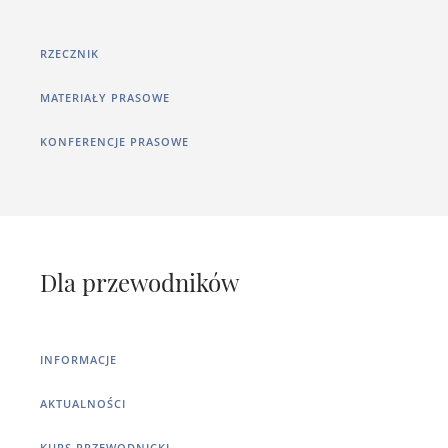
RZECZNIK
MATERIAŁY PRASOWE
KONFERENCJE PRASOWE
Dla przewodników
INFORMACJE
AKTUALNOŚCI
KURS PRZEWODNICKI