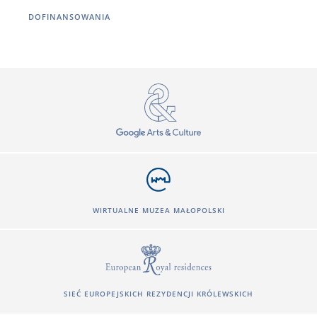
DOFINANSOWANIA
WIRTUALNE MUZEA MAŁOPOLSKI
SIEĆ EUROPEJSKICH REZYDENCJI KRÓLEWSKICH