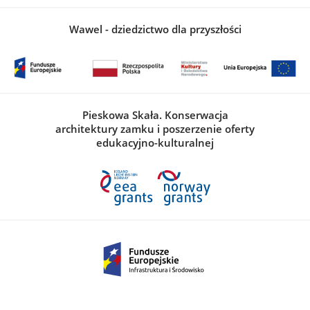
Wawel - dziedzictwo dla przyszłości
Pieskowa Skała. Konserwacja
architektury zamku i poszerzenie oferty
edukacyjno-kulturalnej