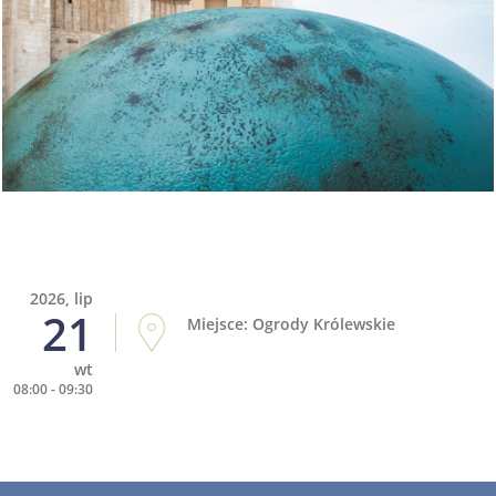
2026, lip
21
Miejsce: Ogrody Królewskie
wt
08:00 - 09:30