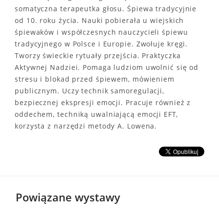
somatyczna terapeutka głosu. Śpiewa tradycyjnie
od 10. roku życia. Nauki pobierała u wiejskich
śpiewaków i współczesnych nauczycieli śpiewu
tradycyjnego w Polsce i Europie. Zwołuje kręgi.
Tworzy świeckie rytuały przejścia. Praktyczka
Aktywnej Nadziei. Pomaga ludziom uwolnić się od
stresu i blokad przed śpiewem, mówieniem
publicznym. Uczy technik samoregulacji,
bezpiecznej ekspresji emocji. Pracuje również z
oddechem, techniką uwalniającą emocji EFT,
korzysta z narzędzi metody A. Lowena.
Powiązane wystawy