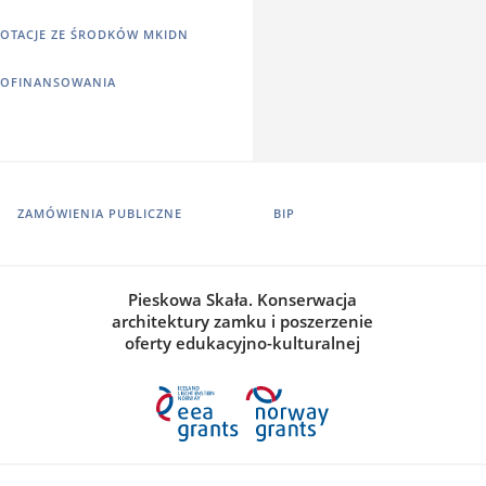
OTACJE ZE ŚRODKÓW MKIDN
OFINANSOWANIA
ZAMÓWIENIA PUBLICZNE
BIP
Pieskowa Skała. Konserwacja
architektury zamku i poszerzenie
oferty edukacyjno-kulturalnej