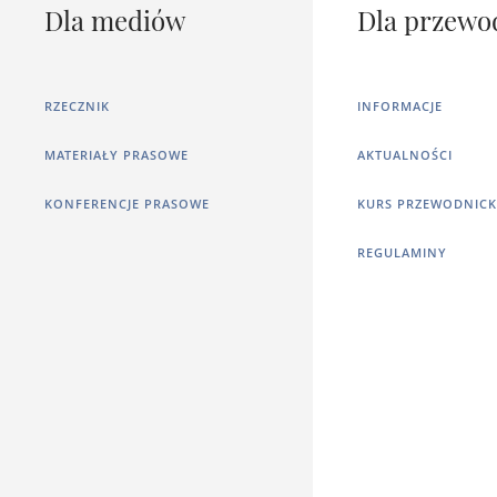
Dla mediów
Dla przewo
RZECZNIK
INFORMACJE
MATERIAŁY PRASOWE
AKTUALNOŚCI
KONFERENCJE PRASOWE
KURS PRZEWODNICK
REGULAMINY