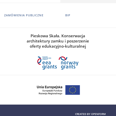
ZAMÓWIENIA PUBLICZNE
BIP
Pieskowa Skała. Konserwacja
architektury zamku i poszerzenie
oferty edukacyjno-kulturalnej
CREATED BY
OPENFORM