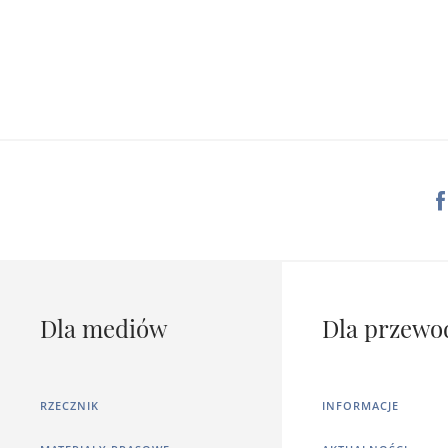
Dla mediów
Dla przewo
RZECZNIK
INFORMACJE