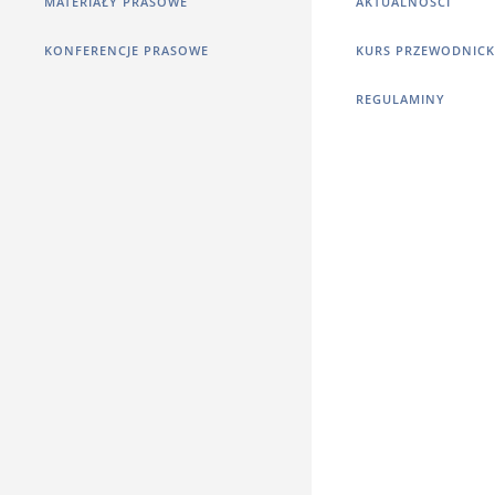
MATERIAŁY PRASOWE
AKTUALNOŚCI
KONFERENCJE PRASOWE
KURS PRZEWODNICK
REGULAMINY