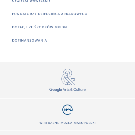
CEGIEŁKI WAWELSKIE
FUNDATORZY DZIEDZIŃCA ARKADOWEGO
DOTACJE ZE ŚRODKÓW MKIDN
DOFINANSOWANIA
WIRTUALNE MUZEA MAŁOPOLSKI