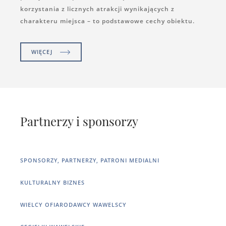
korzystania z licznych atrakcji wynikających z
charakteru miejsca – to podstawowe cechy obiektu.
WIĘCEJ
Partnerzy i sponsorzy
SPONSORZY, PARTNERZY, PATRONI MEDIALNI
KULTURALNY BIZNES
WIELCY OFIARODAWCY WAWELSCY