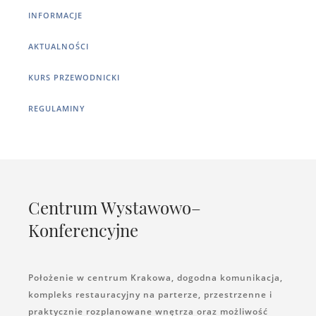
INFORMACJE
AKTUALNOŚCI
KURS PRZEWODNICKI
REGULAMINY
Centrum Wystawowo–
Konferencyjne
Położenie w centrum Krakowa, dogodna komunikacja,
kompleks restauracyjny na parterze, przestrzenne i
praktycznie rozplanowane wnętrza oraz możliwość