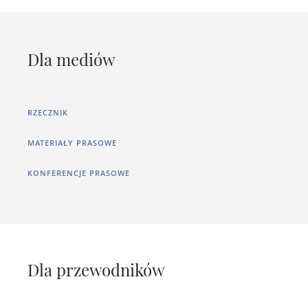
Dla mediów
RZECZNIK
MATERIAŁY PRASOWE
KONFERENCJE PRASOWE
Dla przewodników