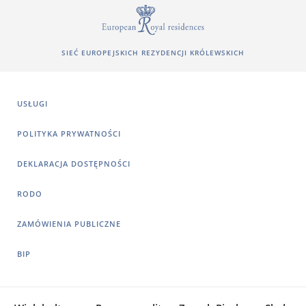
SIEĆ EUROPEJSKICH REZYDENCJI KRÓLEWSKICH
USŁUGI
POLITYKA PRYWATNOŚCI
DEKLARACJA DOSTĘPNOŚCI
RODO
ZAMÓWIENIA PUBLICZNE
BIP