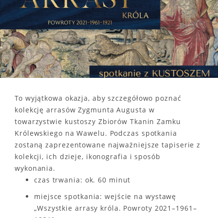
To wyjątkowa okazja, aby szczegółowo poznać
kolekcję arrasów Zygmunta Augusta w
towarzystwie kustoszy Zbiorów Tkanin Zamku
Królewskiego na Wawelu. Podczas spotkania
zostaną zaprezentowane najważniejsze tapiserie z
kolekcji, ich dzieje, ikonografia i sposób
wykonania.
czas trwania: ok. 60 minut
miejsce spotkania: wejście na wystawę
„Wszystkie arrasy króla. Powroty 2021–1961–