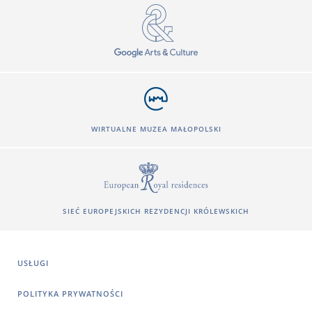
WIRTUALNE MUZEA MAŁOPOLSKI
SIEĆ EUROPEJSKICH REZYDENCJI KRÓLEWSKICH
USŁUGI
POLITYKA PRYWATNOŚCI