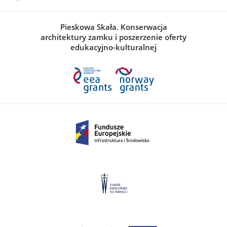
Pieskowa Skała. Konserwacja
architektury zamku i poszerzenie oferty
edukacyjno-kulturalnej