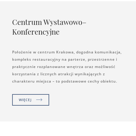
Centrum Wystawowo–
Konferencyjne
Położenie w centrum Krakowa, dogodna komunikacja,
kompleks restauracyjny na parterze, przestrzenne i
praktycznie rozplanowane wnętrza oraz możliwość
korzystania z licznych atrakcji wynikających z
charakteru miejsca – to podstawowe cechy obiektu.
WIĘCEJ