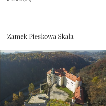
Zamek Pieskowa Skała