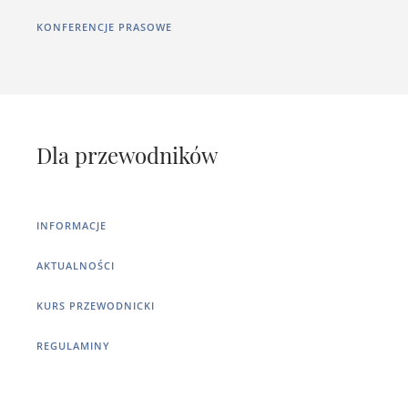
KONFERENCJE PRASOWE
Dla przewodników
INFORMACJE
AKTUALNOŚCI
KURS PRZEWODNICKI
REGULAMINY