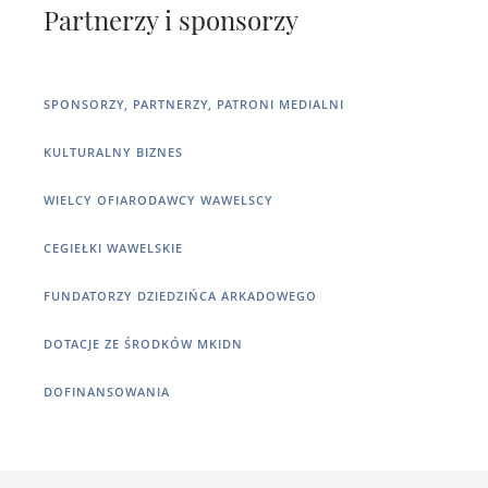
Partnerzy i sponsorzy
SPONSORZY, PARTNERZY, PATRONI MEDIALNI
KULTURALNY BIZNES
WIELCY OFIARODAWCY WAWELSCY
CEGIEŁKI WAWELSKIE
FUNDATORZY DZIEDZIŃCA ARKADOWEGO
DOTACJE ZE ŚRODKÓW MKIDN
DOFINANSOWANIA