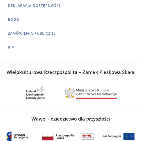
DEKLARACJA DOSTĘPNOŚCI
RODO
ZAMÓWIENIA PUBLICZNE
BIP
Wielokulturowa Rzeczpospolita – Zamek Pieskowa Skała
Wawel - dziedzictwo dla przyszłości