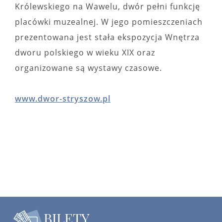
Królewskiego na Wawelu, dwór pełni funkcję
placówki muzealnej. W jego pomieszczeniach
prezentowana jest stała ekspozycja Wnętrza
dworu polskiego w wieku XIX oraz
organizowane są wystawy czasowe.
www.dwor-stryszow.pl
BILETY