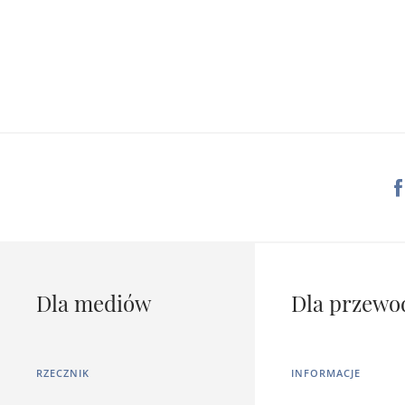
Dla mediów
Dla przewo
RZECZNIK
INFORMACJE