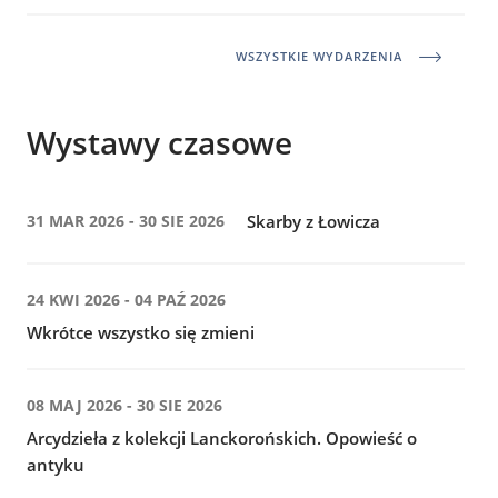
WSZYSTKIE WYDARZENIA
Wystawy czasowe
31 MAR 2026 - 30 SIE 2026
Skarby z Łowicza
24 KWI 2026 - 04 PAŹ 2026
Wkrótce wszystko się zmieni
08 MAJ 2026 - 30 SIE 2026
Arcydzieła z kolekcji Lanckorońskich. Opowieść o
antyku