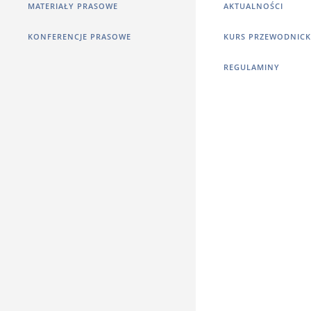
MATERIAŁY PRASOWE
AKTUALNOŚCI
KONFERENCJE PRASOWE
KURS PRZEWODNICK
REGULAMINY