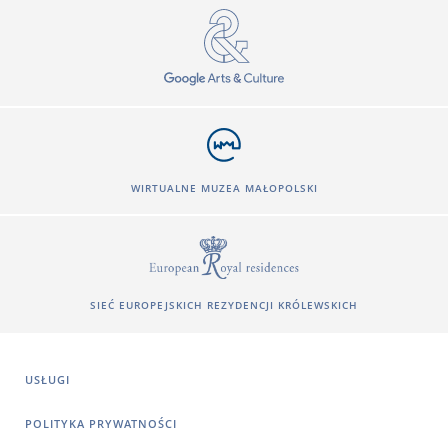
WIRTUALNE MUZEA MAŁOPOLSKI
SIEĆ EUROPEJSKICH REZYDENCJI KRÓLEWSKICH
USŁUGI
POLITYKA PRYWATNOŚCI