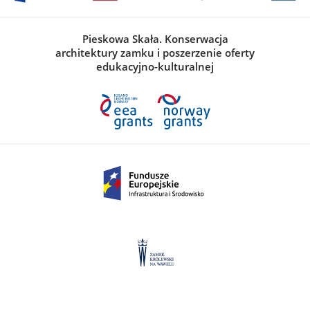
Pieskowa Skała. Konserwacja
architektury zamku i poszerzenie oferty
edukacyjno-kulturalnej