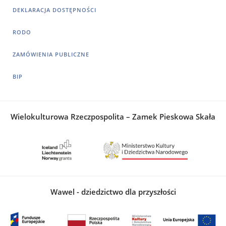
DEKLARACJA DOSTĘPNOŚCI
RODO
ZAMÓWIENIA PUBLICZNE
BIP
Wielokulturowa Rzeczpospolita – Zamek Pieskowa Skała
Wawel - dziedzictwo dla przyszłości