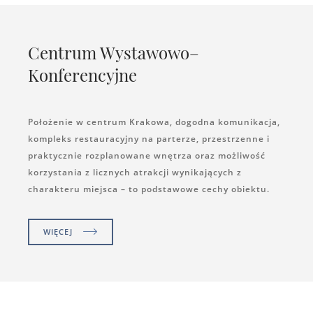
Centrum Wystawowo–
Konferencyjne
Położenie w centrum Krakowa, dogodna komunikacja,
kompleks restauracyjny na parterze, przestrzenne i
praktycznie rozplanowane wnętrza oraz możliwość
korzystania z licznych atrakcji wynikających z
charakteru miejsca – to podstawowe cechy obiektu.
WIĘCEJ