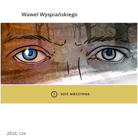
Wawel Wyspiańskiego
DZIŚ NIECZYNNE
2024, cze