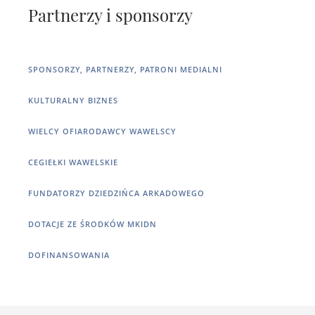
Partnerzy i sponsorzy
SPONSORZY, PARTNERZY, PATRONI MEDIALNI
KULTURALNY BIZNES
WIELCY OFIARODAWCY WAWELSCY
CEGIEŁKI WAWELSKIE
FUNDATORZY DZIEDZIŃCA ARKADOWEGO
DOTACJE ZE ŚRODKÓW MKIDN
DOFINANSOWANIA