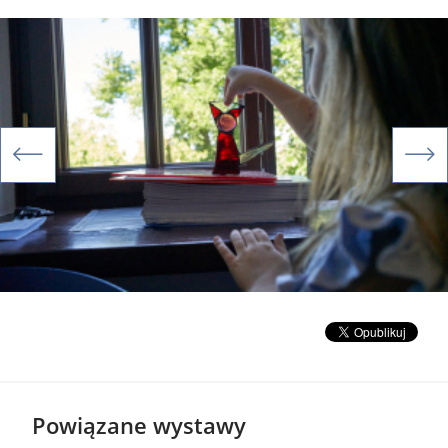
Powiązane wystawy