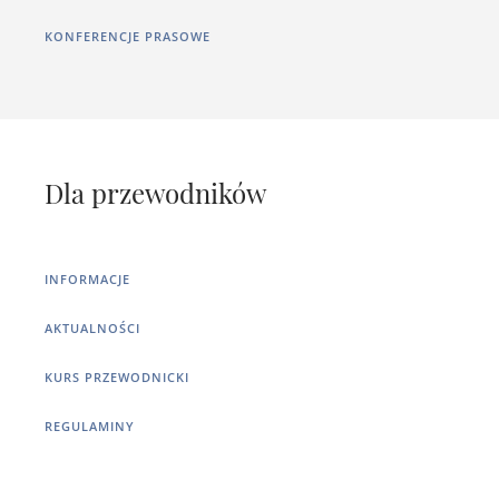
KONFERENCJE PRASOWE
Dla przewodników
INFORMACJE
AKTUALNOŚCI
KURS PRZEWODNICKI
REGULAMINY