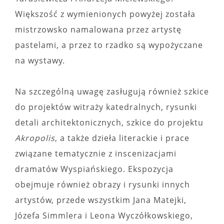
Większość z wymienionych powyżej została
mistrzowsko namalowana przez artystę
pastelami, a przez to rzadko są wypożyczane
na wystawy.
Na szczególną uwagę zasługują również szkice
do projektów witraży katedralnych, rysunki
detali architektonicznych, szkice do projektu
Akropolis
, a także dzieła literackie i prace
związane tematycznie z inscenizacjami
dramatów Wyspiańskiego. Ekspozycja
obejmuje również obrazy i rysunki innych
artystów, przede wszystkim Jana Matejki,
Józefa Simmlera i Leona Wyczółkowskiego,