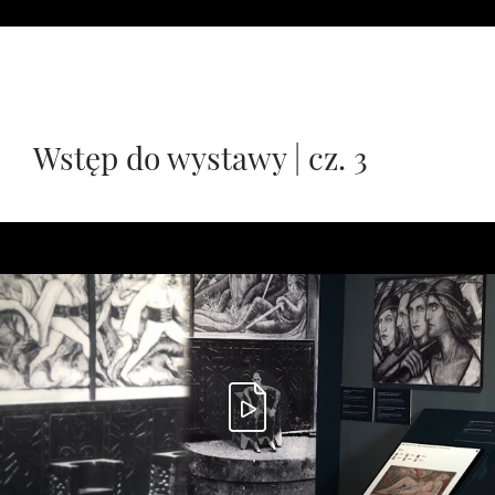
Wstęp do wystawy | cz. 3