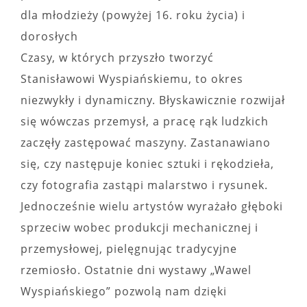
dla młodzieży (powyżej 16. roku życia) i
dorosłych
Czasy, w których przyszło tworzyć
Stanisławowi Wyspiańskiemu, to okres
niezwykły i dynamiczny. Błyskawicznie rozwijał
się wówczas przemysł, a pracę rąk ludzkich
zaczęły zastępować maszyny. Zastanawiano
się, czy następuje koniec sztuki i rękodzieła,
czy fotografia zastąpi malarstwo i rysunek.
Jednocześnie wielu artystów wyrażało głęboki
sprzeciw wobec produkcji mechanicznej i
przemysłowej, pielęgnując tradycyjne
rzemiosło. Ostatnie dni wystawy „Wawel
Wyspiańskiego” pozwolą nam dzięki