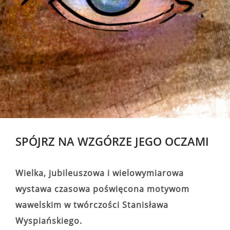
SPÓJRZ NA WZGÓRZE JEGO OCZAMI
Wielka, jubileuszowa i wielowymiarowa
wystawa czasowa poświęcona motywom
wawelskim w twórczości Stanisława
Wyspiańskiego.