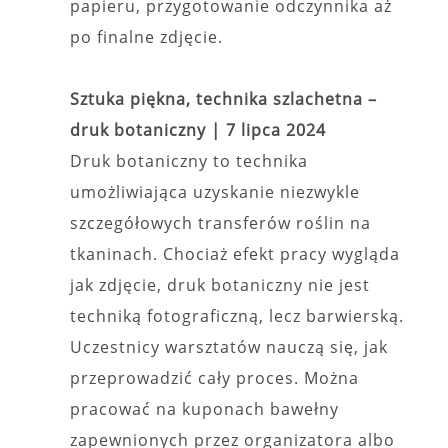
papieru, przygotowanie odczynnika aż
po finalne zdjęcie.
Sztuka piękna, technika szlachetna –
druk botaniczny |
7 lipca 2024
Druk botaniczny to technika
umożliwiająca uzyskanie niezwykle
szczegółowych transferów roślin na
tkaninach. Chociaż efekt pracy wygląda
jak zdjęcie, druk botaniczny nie jest
techniką fotograficzną, lecz barwierską.
Uczestnicy warsztatów nauczą się, jak
przeprowadzić cały proces. Można
pracować na kuponach bawełny
zapewnionych przez organizatora albo