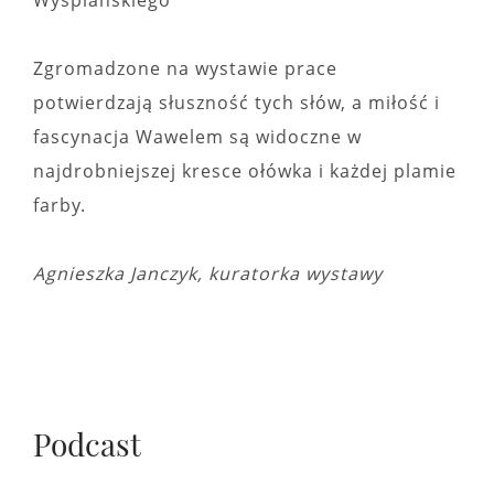
Wyspiańskiego
Zgromadzone na wystawie prace
potwierdzają słuszność tych słów, a miłość i
fascynacja Wawelem są widoczne w
najdrobniejszej kresce ołówka i każdej plamie
farby.
Agnieszka Janczyk, kuratorka wystawy
Podcast