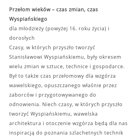
Przełom wieków – czas zmian, czas
Wyspiańskiego
dla młodzieży (powyżej 16. roku życia) i
dorosłych
Czasy, w których przyszło tworzyć
Stanisławowi Wyspiańskiemu, były okresem
wielu zmian w sztuce, technice i gospodarce.
Był to także czas przełomowy dla wzgórza
wawelskiego, opuszczanego właśnie przez
zaborców i przygotowywanego do
odnowienia. Niech czasy, w których przyszło
tworzyć Wyspiańskiemu, wawelska
architektura i otoczenie wzgórza będą dla nas
inspiracją do poznania szlachetnych technik