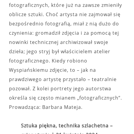
fotograficznych, które już na zawsze zmieniły
oblicze sztuki. Choć artysta nie zajmował się
bezpośrednio fotografią, miał z nią dużo do
czynienia: gromadził zdjęcia i za pomocą tej
nowinki technicznej archiwizował swoje
dzieła; jego stryj był właścicielem atelier
fotograficznego. Kiedy robiono
Wyspiańskiemu zdjęcie, to – jak na
prawdziwego artystę przystało – teatralnie
pozował. Z kolei portrety jego autorstwa
określa się często mianem „fotograficznych”.
Prowadząca: Barbara Mateja.
Sztuka piękna, technika szlachetna –