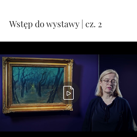
Wstęp do wystawy | cz. 2