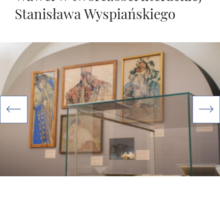
Stanisława Wyspiańskiego