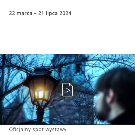
22 marca – 21 lipca 2024
Oficjalny spot wystawy