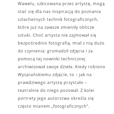
Wawelu, szkicowana przez artystę, mogą
stać się dla nas inspiracją do poznania
szlachetnych technik fotograficznych,
które już na zawsze zmieniły oblicze
sztuki. Choć artysta nie zajmował się
bezpośrednio fotografią, miał z nią dużo
do czynienia: gromadził zdjęcia i za
pomocą tej nowinki technicznej
archiwizował swoje dzieła. Kiedy robiono
Wyspiańskiemu zdjęcie, to – jak na
prawdziwego artystę przystało –
teatralnie do niego pozował. Z kolei
portrety jego autorstwa określa się
często mianem „fotograficznych”.