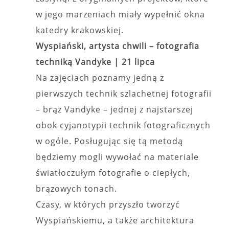
w jego marzeniach miały wypełnić okna
katedry krakowskiej.
Wyspiański, artysta chwili – fotografia
techniką Vandyke |
21 lipca
Na zajęciach poznamy jedną z
pierwszych technik szlachetnej fotografii
– brąz Vandyke – jednej z najstarszej
obok cyjanotypii technik fotograficznych
w ogóle. Posługując się tą metodą
będziemy mogli wywołać na materiale
światłoczułym fotografie o ciepłych,
brązowych tonach.
Czasy, w których przyszło tworzyć
Wyspiańskiemu, a także architektura