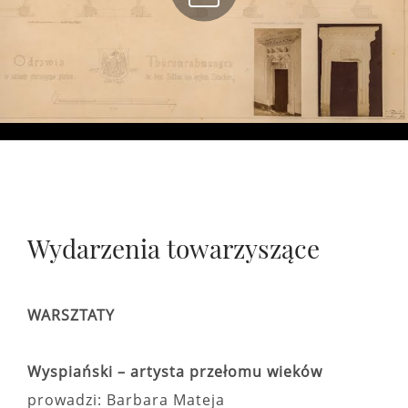
Wydarzenia towarzyszące
WARSZTATY
Wyspiański – artysta przełomu wieków
prowadzi: Barbara Mateja