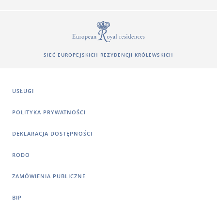
SIEĆ EUROPEJSKICH REZYDENCJI KRÓLEWSKICH
USŁUGI
POLITYKA PRYWATNOŚCI
DEKLARACJA DOSTĘPNOŚCI
RODO
ZAMÓWIENIA PUBLICZNE
BIP