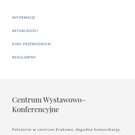
INFORMACJE
AKTUALNOŚCI
KURS PRZEWODNICKI
REGULAMINY
Centrum Wystawowo–
Konferencyjne
Położenie w centrum Krakowa, dogodna komunikacja,