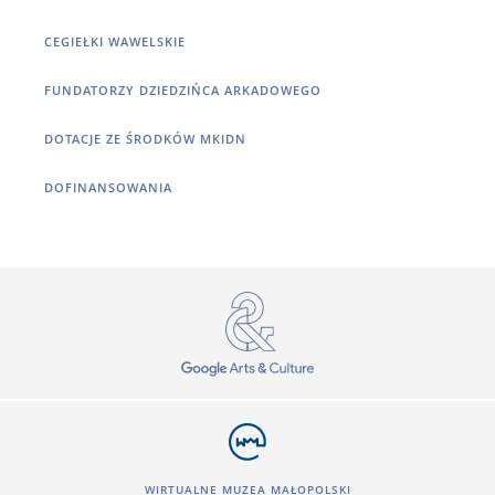
CEGIEŁKI WAWELSKIE
FUNDATORZY DZIEDZIŃCA ARKADOWEGO
DOTACJE ZE ŚRODKÓW MKIDN
DOFINANSOWANIA
WIRTUALNE MUZEA MAŁOPOLSKI