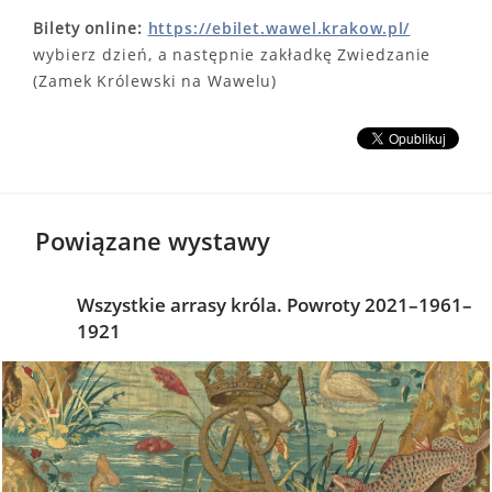
Bilety online:
https://ebilet.wawel.krakow.pl/
wybierz dzień, a następnie zakładkę Zwiedzanie
(Zamek Królewski na Wawelu)
Powiązane wystawy
Wszystkie arrasy króla. Powroty 2021–1961–
1921