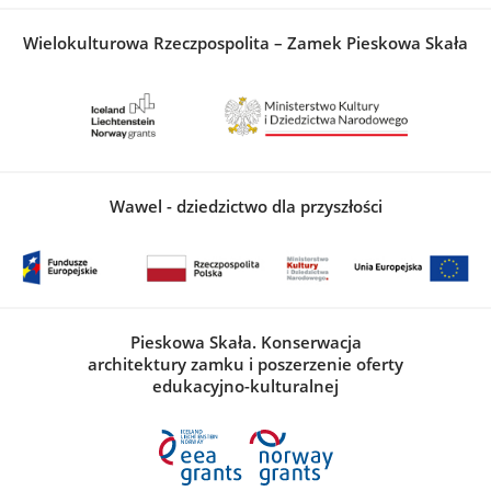
Wielokulturowa Rzeczpospolita – Zamek Pieskowa Skała
Wawel - dziedzictwo dla przyszłości
Pieskowa Skała. Konserwacja
architektury zamku i poszerzenie oferty
edukacyjno-kulturalnej