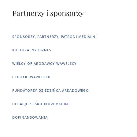
Partnerzy i sponsorzy
SPONSORZY, PARTNERZY, PATRONI MEDIALNI
KULTURALNY BIZNES
WIELCY OFIARODAWCY WAWELSCY
CEGIEŁKI WAWELSKIE
FUNDATORZY DZIEDZIŃCA ARKADOWEGO
DOTACJE ZE ŚRODKÓW MKIDN
DOFINANSOWANIA