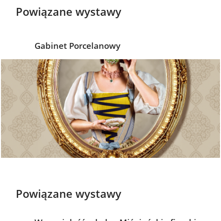
Powiązane wystawy
Gabinet Porcelanowy
Powiązane wystawy