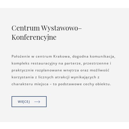
Centrum Wystawowo–
Konferencyjne
Położenie w centrum Krakowa, dogodna komunikacja,
kompleks restauracyjny na parterze, przestrzenne i
praktycznie rozplanowane wnętrza oraz możliwość
korzystania z licznych atrakcji wynikających z
charakteru miejsca – to podstawowe cechy obiektu.
WIĘCEJ