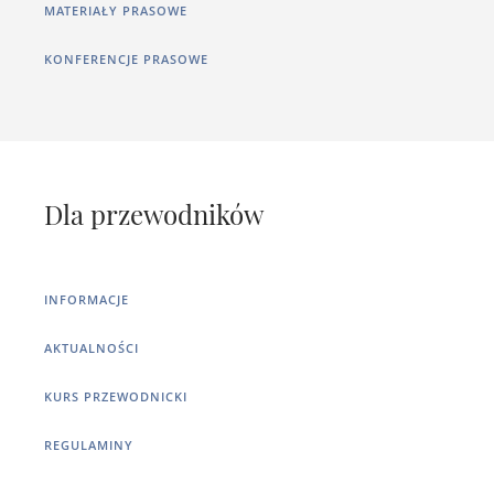
MATERIAŁY PRASOWE
KONFERENCJE PRASOWE
Dla przewodników
INFORMACJE
AKTUALNOŚCI
KURS PRZEWODNICKI
REGULAMINY