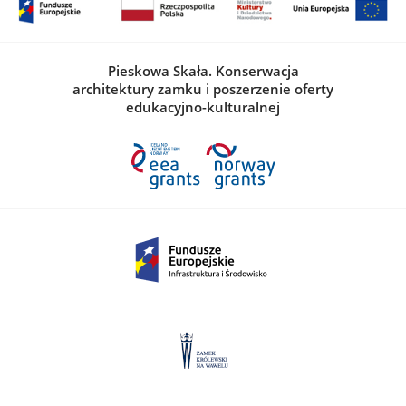
Pieskowa Skała. Konserwacja
architektury zamku i poszerzenie oferty
edukacyjno-kulturalnej