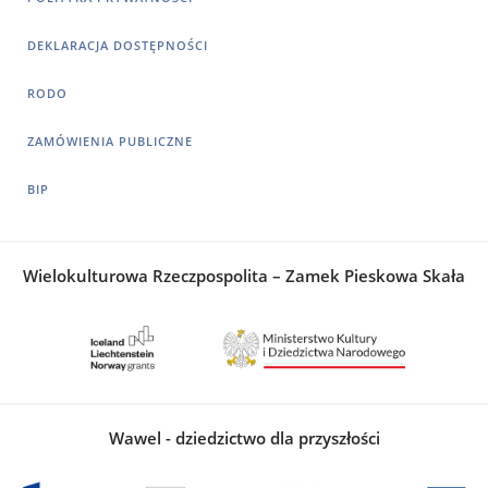
DEKLARACJA DOSTĘPNOŚCI
RODO
ZAMÓWIENIA PUBLICZNE
BIP
Wielokulturowa Rzeczpospolita – Zamek Pieskowa Skała
Wawel - dziedzictwo dla przyszłości