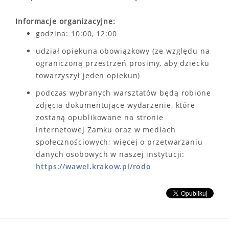
Informacje organizacyjne:
godzina: 10:00, 12:00
udział opiekuna obowiązkowy (ze względu na
ograniczoną przestrzeń prosimy, aby dziecku
towarzyszył jeden opiekun)
podczas wybranych warsztatów będą robione
zdjęcia dokumentujące wydarzenie, które
zostaną opublikowane na stronie
internetowej Zamku oraz w mediach
społecznościowych; więcej o przetwarzaniu
danych osobowych w naszej instytucji:
https://wawel.krakow.pl/rodo