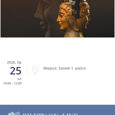
2026, lip
25
Miejsce: Zamek 1. piętro
so
10:00 - 12:00