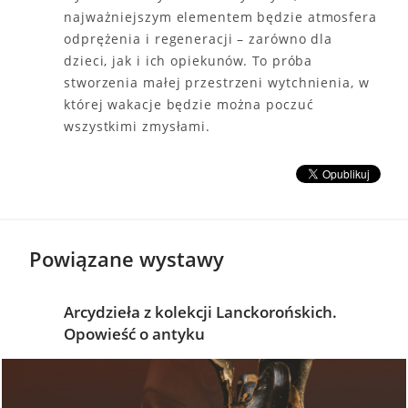
najważniejszym elementem będzie atmosfera
odprężenia i regeneracji – zarówno dla
dzieci, jak i ich opiekunów. To próba
stworzenia małej przestrzeni wytchnienia, w
której wakacje będzie można poczuć
wszystkimi zmysłami.
Powiązane wystawy
Arcydzieła z kolekcji Lanckorońskich.
Opowieść o antyku