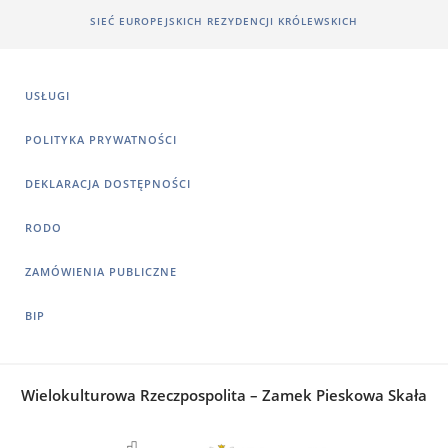
SIEĆ EUROPEJSKICH REZYDENCJI KRÓLEWSKICH
USŁUGI
POLITYKA PRYWATNOŚCI
DEKLARACJA DOSTĘPNOŚCI
RODO
ZAMÓWIENIA PUBLICZNE
BIP
Wielokulturowa Rzeczpospolita – Zamek Pieskowa Skała