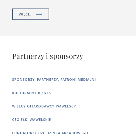
WIĘCEJ
Partnerzy i sponsorzy
SPONSORZY, PARTNERZY, PATRONI MEDIALNI
KULTURALNY BIZNES
WIELCY OFIARODAWCY WAWELSCY
CEGIEŁKI WAWELSKIE
FUNDATORZY DZIEDZIŃCA ARKADOWEGO