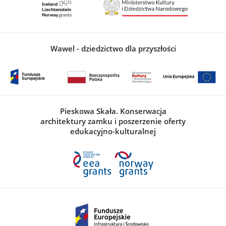
Wawel - dziedzictwo dla przyszłości
Pieskowa Skała. Konserwacja
architektury zamku i poszerzenie oferty
edukacyjno-kulturalnej