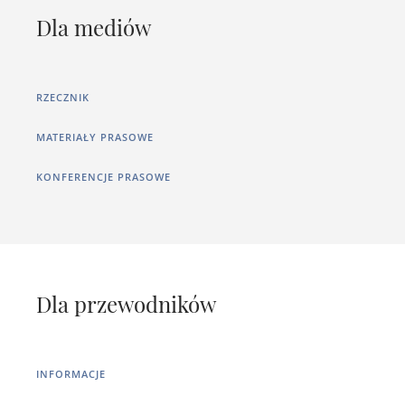
Dla mediów
RZECZNIK
MATERIAŁY PRASOWE
KONFERENCJE PRASOWE
Dla przewodników
INFORMACJE