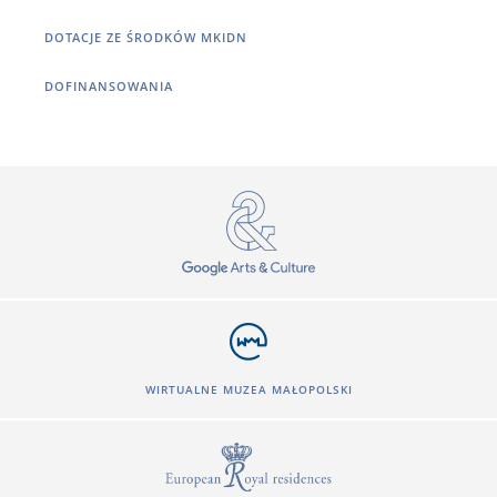
DOTACJE ZE ŚRODKÓW MKIDN
DOFINANSOWANIA
WIRTUALNE MUZEA MAŁOPOLSKI