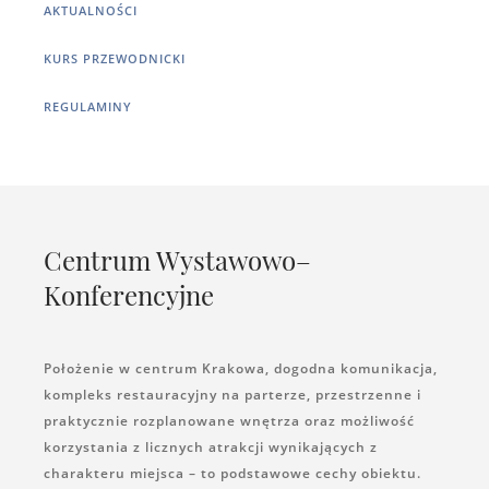
AKTUALNOŚCI
KURS PRZEWODNICKI
REGULAMINY
Centrum Wystawowo–
Konferencyjne
Położenie w centrum Krakowa, dogodna komunikacja,
kompleks restauracyjny na parterze, przestrzenne i
praktycznie rozplanowane wnętrza oraz możliwość
korzystania z licznych atrakcji wynikających z
charakteru miejsca – to podstawowe cechy obiektu.