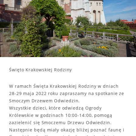
Święto Krakowskiej Rodziny
W ramach Święta Krakowskiej Rodziny w dniach
28-29 maja 2022 roku zapraszamy na spotkanie ze
Smoczym Drzewem Odwiedzin.
Wszystkie dzieci, które odwiedzą Ogrody
Królewskie w godzinach 10:00-14:00, pomogą
zazielenić się Smoczemu Drzewu Odwiedzin.
Następnie będą miały okazję bliżej poznać faunę i