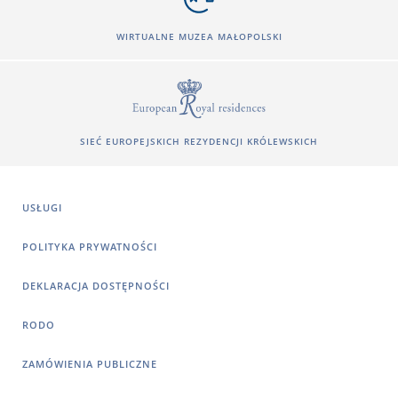
WIRTUALNE MUZEA MAŁOPOLSKI
SIEĆ EUROPEJSKICH REZYDENCJI KRÓLEWSKICH
USŁUGI
POLITYKA PRYWATNOŚCI
DEKLARACJA DOSTĘPNOŚCI
RODO
ZAMÓWIENIA PUBLICZNE