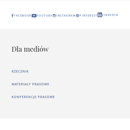
LINKEDIN
FACEBOOK
YOUTUBE
INSTAGRAM
PINTEREST
Dla mediów
RZECZNIK
MATERIAŁY PRASOWE
KONFERENCJE PRASOWE