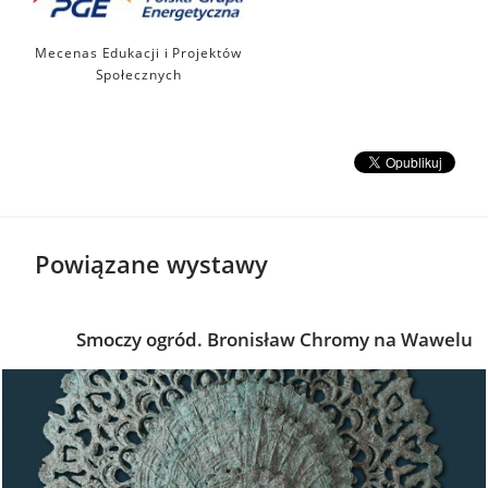
Mecenas Edukacji i Projektów
Społecznych
Powiązane wystawy
Smoczy ogród. Bronisław Chromy na Wawelu