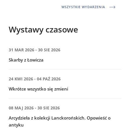
WSZYSTKIE WYDARZENIA
Wystawy czasowe
31 MAR 2026 - 30 SIE 2026
Skarby z Łowicza
24 KWI 2026 - 04 PAŹ 2026
Wkrótce wszystko się zmieni
08 MAJ 2026 - 30 SIE 2026
Arcydzieła z kolekcji Lanckorońskich. Opowieść o
antyku