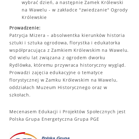
wybrać dzień, a następnie Zamek Królewski
na Wawelu - w zakładce "zwiedzanie" Ogrody
Królewskie
Prowadzenie:
Patrycja Mizera – absolwentka kierunków historia
sztuki i sztuka ogrodowa, florystka i edukatorka
współpracująca z Zamkiem Królewskim na Wawelu.
Od wielu lat związana z ogrodem dworku
Rydlówka, któremu przywraca historyczny wygląd.
Prowadzi zajęcia edukacyjne o tematyce
florystycznej w Zamku Królewskim na Wawelu,
oddziałach Muzeum Historycznego oraz w
szkołach.
Mecenasem Edukacji i Projektów Społecznych jest
Polska Grupa Energetyczna Grupa PGE