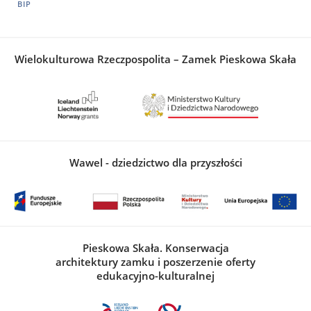
BIP
Wielokulturowa Rzeczpospolita – Zamek Pieskowa Skała
Wawel - dziedzictwo dla przyszłości
Pieskowa Skała. Konserwacja
architektury zamku i poszerzenie oferty
edukacyjno-kulturalnej