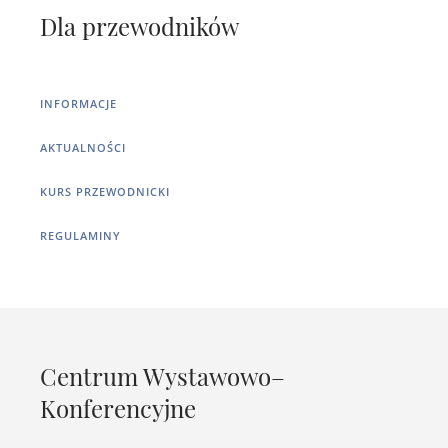
Dla przewodników
INFORMACJE
AKTUALNOŚCI
KURS PRZEWODNICKI
REGULAMINY
Centrum Wystawowo–
Konferencyjne