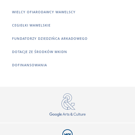
WIELCY OFIARODAWCY WAWELSCY
CEGIEŁKI WAWELSKIE
FUNDATORZY DZIEDZIŃCA ARKADOWEGO
DOTACJE ZE ŚRODKÓW MKIDN
DOFINANSOWANIA