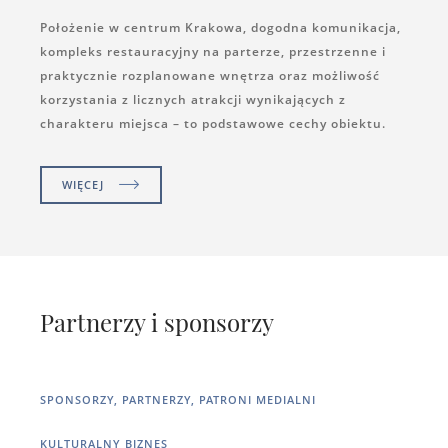
Położenie w centrum Krakowa, dogodna komunikacja,
kompleks restauracyjny na parterze, przestrzenne i
praktycznie rozplanowane wnętrza oraz możliwość
korzystania z licznych atrakcji wynikających z
charakteru miejsca – to podstawowe cechy obiektu.
WIĘCEJ
Partnerzy i sponsorzy
SPONSORZY, PARTNERZY, PATRONI MEDIALNI
KULTURALNY BIZNES