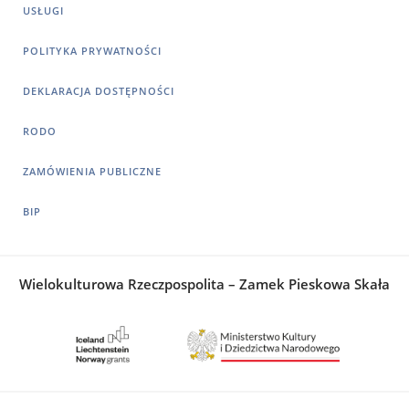
USŁUGI
POLITYKA PRYWATNOŚCI
DEKLARACJA DOSTĘPNOŚCI
RODO
ZAMÓWIENIA PUBLICZNE
BIP
Wielokulturowa Rzeczpospolita – Zamek Pieskowa Skała