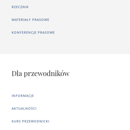
RZECZNIK
MATERIAŁY PRASOWE
KONFERENCJE PRASOWE
Dla przewodników
INFORMACJE
AKTUALNOŚCI
KURS PRZEWODNICKI