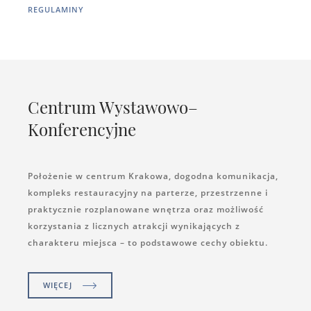
REGULAMINY
Centrum Wystawowo–
Konferencyjne
Położenie w centrum Krakowa, dogodna komunikacja,
kompleks restauracyjny na parterze, przestrzenne i
praktycznie rozplanowane wnętrza oraz możliwość
korzystania z licznych atrakcji wynikających z
charakteru miejsca – to podstawowe cechy obiektu.
WIĘCEJ