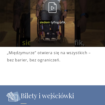
„Międzymurze” otwiera się na wszystkich –
bez barier, bez ograniczeń.
Bilety i wejściówki