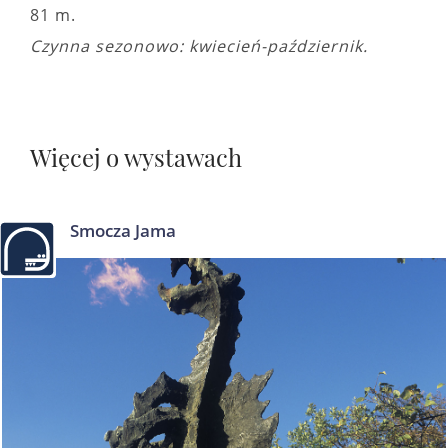
81 m.
Czynna sezonowo: kwiecień-październik.
Więcej o wystawach
Smocza Jama