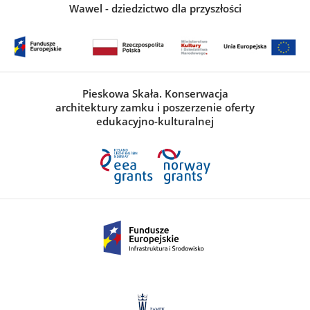
Wawel - dziedzictwo dla przyszłości
Pieskowa Skała. Konserwacja
architektury zamku i poszerzenie oferty
edukacyjno-kulturalnej