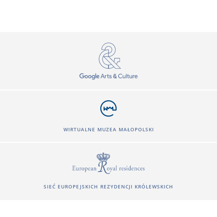
WIRTUALNE MUZEA MAŁOPOLSKI
SIEĆ EUROPEJSKICH REZYDENCJI KRÓLEWSKICH