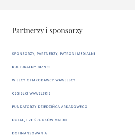
Partnerzy i sponsorzy
SPONSORZY, PARTNERZY, PATRONI MEDIALNI
KULTURALNY BIZNES
WIELCY OFIARODAWCY WAWELSCY
CEGIEŁKI WAWELSKIE
FUNDATORZY DZIEDZIŃCA ARKADOWEGO
DOTACJE ZE ŚRODKÓW MKIDN
DOFINANSOWANIA