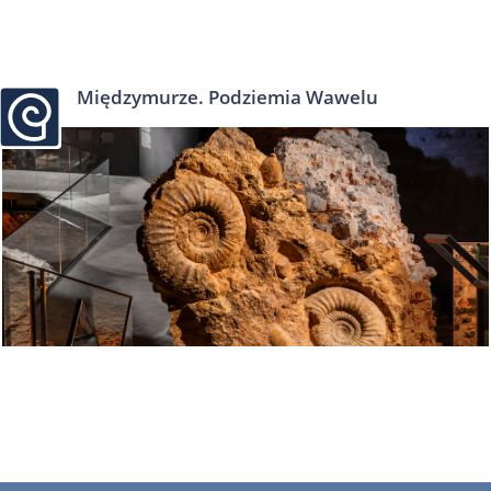
Międzymurze. Podziemia Wawelu