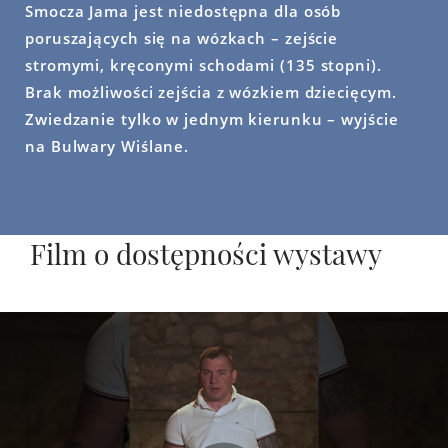
Smocza Jama jest niedostępna dla osób
poruszających się na wózkach – zejście
stromymi, kręconymi schodami (135 stopni).
Brak możliwości zejścia z wózkiem dziecięcym.
Zwiedzanie tylko w jednym kierunku – wyjście
na Bulwary Wiślane.
Film o dostępności wystawy