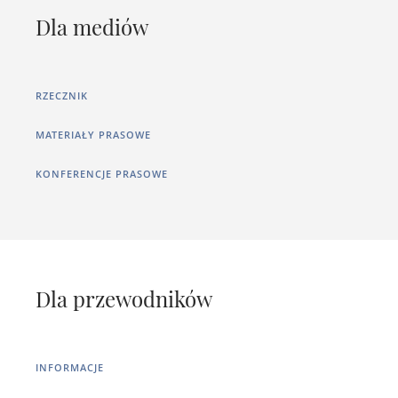
Dla mediów
RZECZNIK
MATERIAŁY PRASOWE
KONFERENCJE PRASOWE
Dla przewodników
INFORMACJE