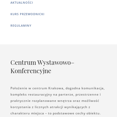
AKTUALNOŚCI
KURS PRZEWODNICKI
REGULAMINY
Centrum Wystawowo–
Konferencyjne
Położenie w centrum Krakowa, dogodna komunikacja,
kompleks restauracyjny na parterze, przestrzenne i
praktycznie rozplanowane wnętrza oraz możliwość
korzystania z licznych atrakcji wynikających z
charakteru miejsca – to podstawowe cechy obiektu.