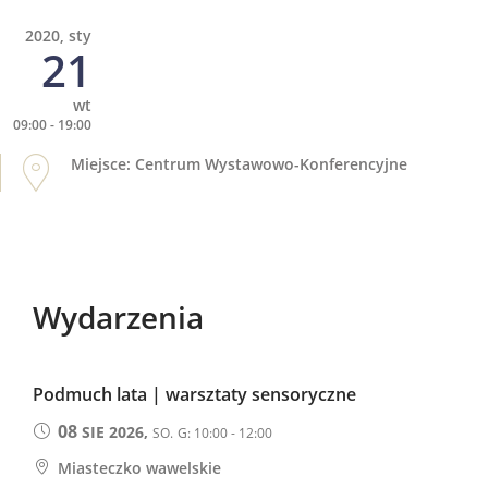
2020, sty
21
wt
09:00 - 19:00
Miejsce: Centrum Wystawowo-Konferencyjne
Wydarzenia
Podmuch lata | warsztaty sensoryczne
08
SIE 2026,
SO.
G: 10:00 - 12:00
Miasteczko wawelskie