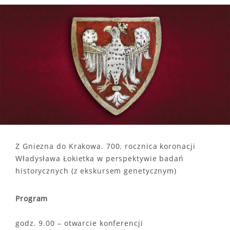
Z Gniezna do Krakowa. 700. rocznica koronacji
Władysława Łokietka w perspektywie badań
historycznych (z ekskursem genetycznym)
Program
godz. 9.00 – otwarcie konferencji