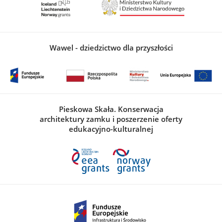
Wawel - dziedzictwo dla przyszłości
Pieskowa Skała. Konserwacja
architektury zamku i poszerzenie oferty
edukacyjno-kulturalnej