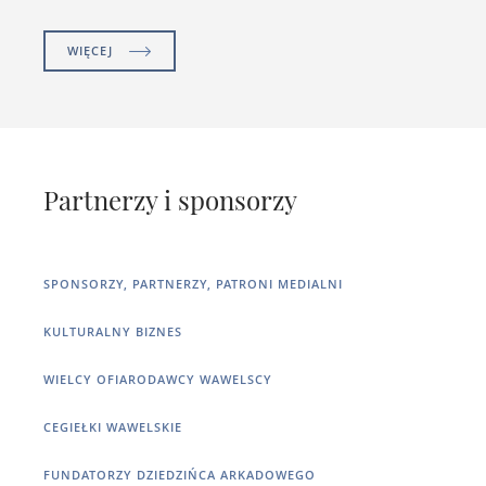
WIĘCEJ
Partnerzy i sponsorzy
SPONSORZY, PARTNERZY, PATRONI MEDIALNI
KULTURALNY BIZNES
WIELCY OFIARODAWCY WAWELSCY
CEGIEŁKI WAWELSKIE
FUNDATORZY DZIEDZIŃCA ARKADOWEGO