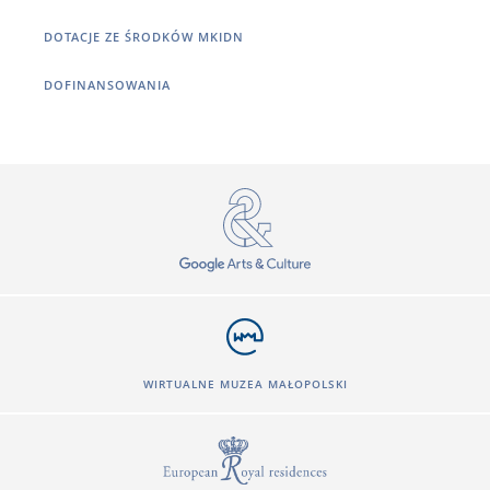
DOTACJE ZE ŚRODKÓW MKIDN
DOFINANSOWANIA
WIRTUALNE MUZEA MAŁOPOLSKI