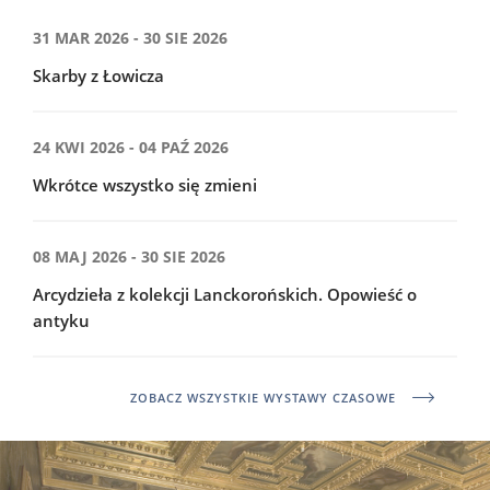
31 MAR 2026 - 30 SIE 2026
Skarby z Łowicza
24 KWI 2026 - 04 PAŹ 2026
Wkrótce wszystko się zmieni
08 MAJ 2026 - 30 SIE 2026
Arcydzieła z kolekcji Lanckorońskich. Opowieść o
antyku
ZOBACZ WSZYSTKIE WYSTAWY CZASOWE