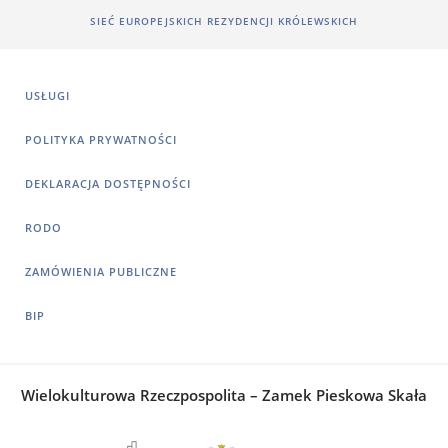
SIEĆ EUROPEJSKICH REZYDENCJI KRÓLEWSKICH
USŁUGI
POLITYKA PRYWATNOŚCI
DEKLARACJA DOSTĘPNOŚCI
RODO
ZAMÓWIENIA PUBLICZNE
BIP
Wielokulturowa Rzeczpospolita – Zamek Pieskowa Skała