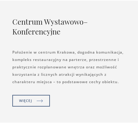
Centrum Wystawowo–
Konferencyjne
Położenie w centrum Krakowa, dogodna komunikacja,
kompleks restauracyjny na parterze, przestrzenne i
praktycznie rozplanowane wnętrza oraz możliwość
korzystania z licznych atrakcji wynikających z
charakteru miejsca – to podstawowe cechy obiektu.
WIĘCEJ