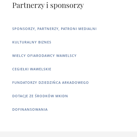
Partnerzy i sponsorzy
SPONSORZY, PARTNERZY, PATRONI MEDIALNI
KULTURALNY BIZNES
WIELCY OFIARODAWCY WAWELSCY
CEGIEŁKI WAWELSKIE
FUNDATORZY DZIEDZIŃCA ARKADOWEGO
DOTACJE ZE ŚRODKÓW MKIDN
DOFINANSOWANIA