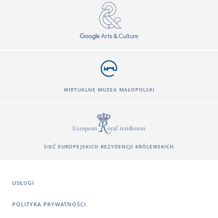
WIRTUALNE MUZEA MAŁOPOLSKI
SIEĆ EUROPEJSKICH REZYDENCJI KRÓLEWSKICH
USŁUGI
POLITYKA PRYWATNOŚCI