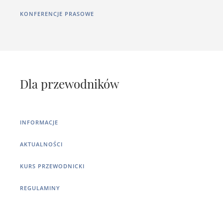
KONFERENCJE PRASOWE
Dla przewodników
INFORMACJE
AKTUALNOŚCI
KURS PRZEWODNICKI
REGULAMINY