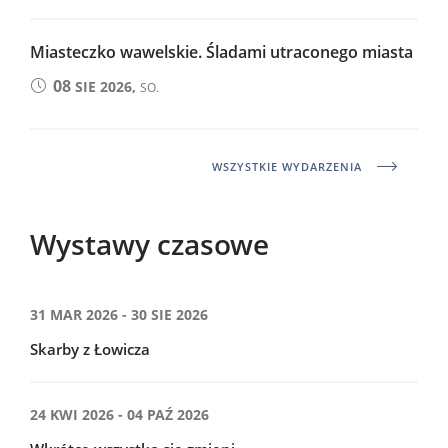
Miasteczko wawelskie. Śladami utraconego miasta
08
SIE 2026,
SO.
WSZYSTKIE WYDARZENIA
Wystawy czasowe
31 MAR 2026 - 30 SIE 2026
Skarby z Łowicza
24 KWI 2026 - 04 PAŹ 2026