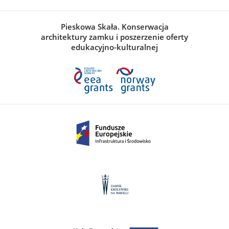
Pieskowa Skała. Konserwacja
architektury zamku i poszerzenie oferty
edukacyjno-kulturalnej