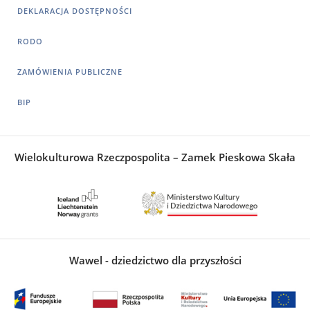
DEKLARACJA DOSTĘPNOŚCI
RODO
ZAMÓWIENIA PUBLICZNE
BIP
Wielokulturowa Rzeczpospolita – Zamek Pieskowa Skała
Wawel - dziedzictwo dla przyszłości