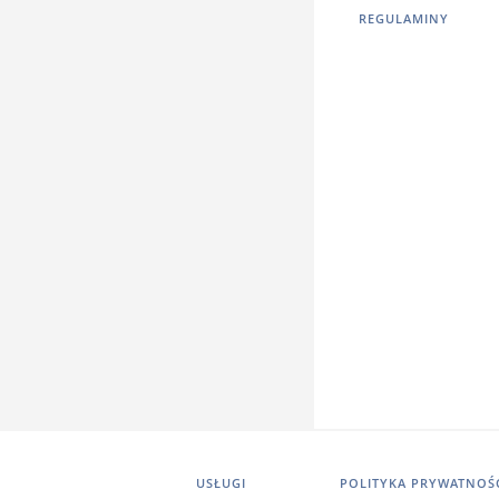
REGULAMINY
USŁUGI
POLITYKA PRYWATNOŚ