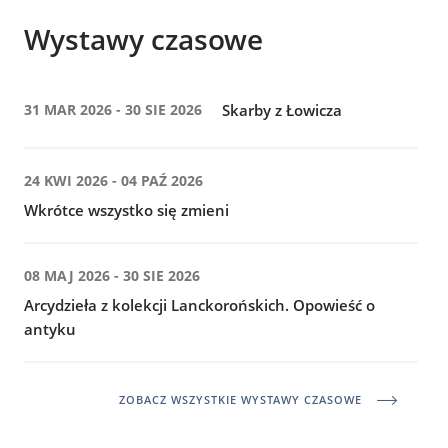
Wystawy czasowe
31 MAR 2026 - 30 SIE 2026
Skarby z Łowicza
24 KWI 2026 - 04 PAŹ 2026
Wkrótce wszystko się zmieni
08 MAJ 2026 - 30 SIE 2026
Arcydzieła z kolekcji Lanckorońskich. Opowieść o
antyku
ZOBACZ WSZYSTKIE WYSTAWY CZASOWE