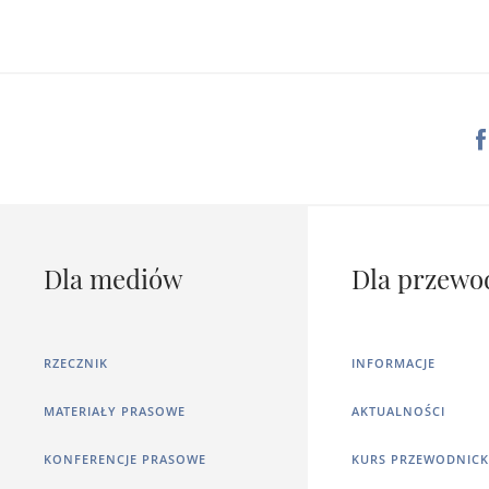
Dla mediów
Dla przewo
RZECZNIK
INFORMACJE
MATERIAŁY PRASOWE
AKTUALNOŚCI
KONFERENCJE PRASOWE
KURS PRZEWODNICK