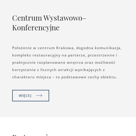
Centrum Wystawowo–
Konferencyjne
Położenie w centrum Krakowa, dogodna komunikacja,
kompleks restauracyjny na parterze, przestrzenne i
praktycznie rozplanowane wnętrza oraz możliwość
korzystania z licznych atrakcji wynikających z
charakteru miejsca – to podstawowe cechy obiektu.
WIĘCEJ