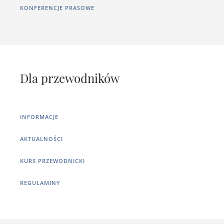
KONFERENCJE PRASOWE
Dla przewodników
INFORMACJE
AKTUALNOŚCI
KURS PRZEWODNICKI
REGULAMINY