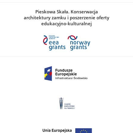
Pieskowa Skała. Konserwacja
architektury zamku i poszerzenie oferty
edukacyjno-kulturalnej