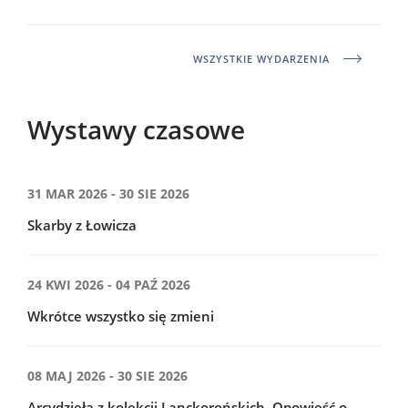
WSZYSTKIE WYDARZENIA
Wystawy czasowe
31 MAR 2026 - 30 SIE 2026
Skarby z Łowicza
24 KWI 2026 - 04 PAŹ 2026
Wkrótce wszystko się zmieni
08 MAJ 2026 - 30 SIE 2026
Arcydzieła z kolekcji Lanckorońskich. Opowieść o