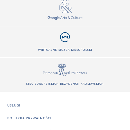
WIRTUALNE MUZEA MAŁOPOLSKI
SIEĆ EUROPEJSKICH REZYDENCJI KRÓLEWSKICH
USŁUGI
POLITYKA PRYWATNOŚCI