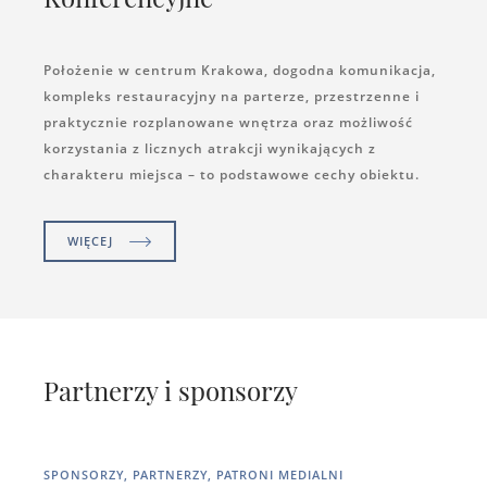
Położenie w centrum Krakowa, dogodna komunikacja,
kompleks restauracyjny na parterze, przestrzenne i
praktycznie rozplanowane wnętrza oraz możliwość
korzystania z licznych atrakcji wynikających z
charakteru miejsca – to podstawowe cechy obiektu.
WIĘCEJ
Partnerzy i sponsorzy
SPONSORZY, PARTNERZY, PATRONI MEDIALNI