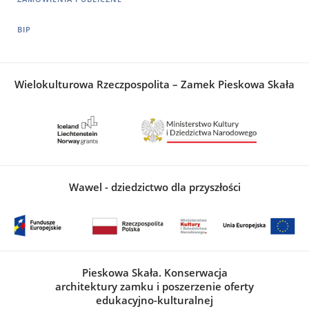
BIP
Wielokulturowa Rzeczpospolita – Zamek Pieskowa Skała
Wawel - dziedzictwo dla przyszłości
Pieskowa Skała. Konserwacja
architektury zamku i poszerzenie oferty
edukacyjno-kulturalnej