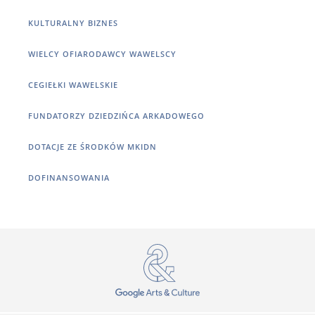
KULTURALNY BIZNES
WIELCY OFIARODAWCY WAWELSCY
CEGIEŁKI WAWELSKIE
FUNDATORZY DZIEDZIŃCA ARKADOWEGO
DOTACJE ZE ŚRODKÓW MKIDN
DOFINANSOWANIA