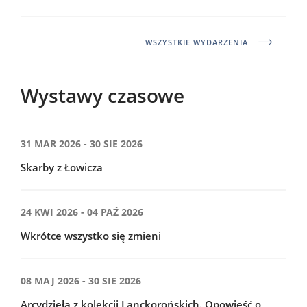
WSZYSTKIE WYDARZENIA
Wystawy czasowe
31 MAR 2026 - 30 SIE 2026
Skarby z Łowicza
24 KWI 2026 - 04 PAŹ 2026
Wkrótce wszystko się zmieni
08 MAJ 2026 - 30 SIE 2026
Arcydzieła z kolekcji Lanckorońskich. Opowieść o