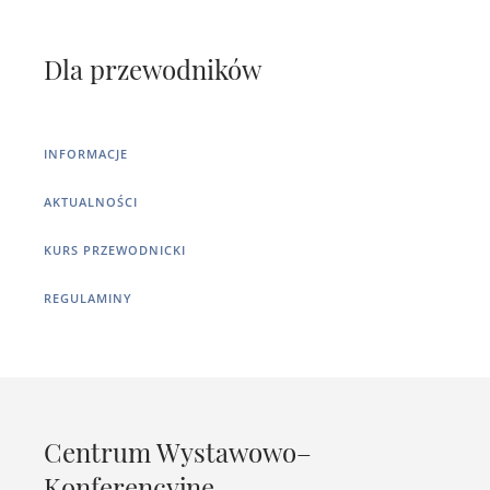
Dla przewodników
INFORMACJE
AKTUALNOŚCI
KURS PRZEWODNICKI
REGULAMINY
Centrum Wystawowo–
Konferencyjne