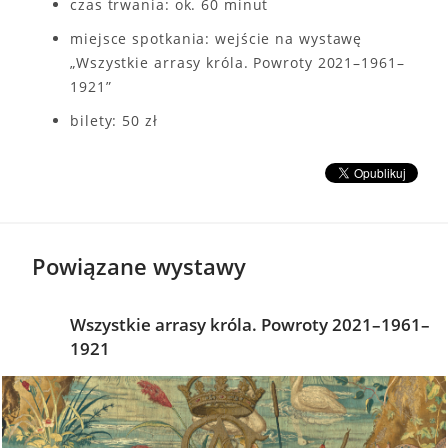
czas trwania: ok. 60 minut
miejsce spotkania: wejście na wystawę
„Wszystkie arrasy króla. Powroty 2021–1961–
1921”
bilety: 50 zł
Powiązane wystawy
Wszystkie arrasy króla. Powroty 2021–1961–
1921