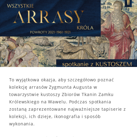
To wyjątkowa okazja, aby szczegółowo poznać
kolekcję arrasów Zygmunta Augusta w
towarzystwie kustoszy Zbiorów Tkanin Zamku
Królewskiego na Wawelu. Podczas spotkania
zostaną zaprezentowane najważniejsze tapiserie z
kolekcji, ich dzieje, ikonografia i sposób
wykonania.