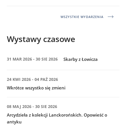
WSZYSTKIE WYDARZENIA
Wystawy czasowe
31 MAR 2026 - 30 SIE 2026
Skarby z Łowicza
24 KWI 2026 - 04 PAŹ 2026
Wkrótce wszystko się zmieni
08 MAJ 2026 - 30 SIE 2026
Arcydzieła z kolekcji Lanckorońskich. Opowieść o
antyku