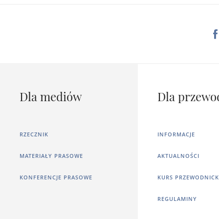
Dla mediów
Dla przewo
RZECZNIK
INFORMACJE
MATERIAŁY PRASOWE
AKTUALNOŚCI
KONFERENCJE PRASOWE
KURS PRZEWODNICK
REGULAMINY